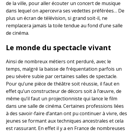
de la ville, pour aller écouter un concert de musique
dans lequel on apercevra ses vedettes préférées… De
plus un écran de télévision, si grand soit-il, ne
remplacera jamais la toile tendue au fond d’une salle
de cinéma.
Le monde du spectacle vivant
Ainsi de nombreux métiers ont perduré, avec le
temps, malgré la baisse de fréquentation parfois un
peu sévère subie par certaines salles de spectacle.
Pour qu’une pièce de théâtre soit réussie, il faut en
effet qu’un constructeur de décors soit à l’œuvre, de
même qu’il faut un projectionniste qui lance le film
dans une salle de cinéma. Certaines professions liées
à des savoir-faire d’antan ont pu continuer à vivre, des
jeunes se formant aux techniques ancestrales et cela
est rassurant. En effet il y a en France de nombreuses