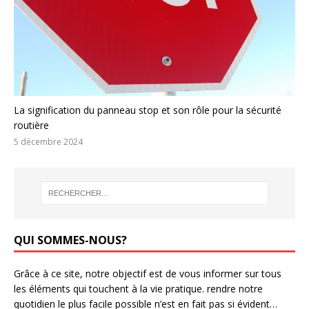
La signification du panneau stop et son rôle pour la sécurité
routière
5 décembre 2024
QUI SOMMES-NOUS?
Grâce à ce site, notre objectif est de vous informer sur tous
les éléments qui touchent à la vie pratique. rendre notre
quotidien le plus facile possible n’est en fait pas si évident…