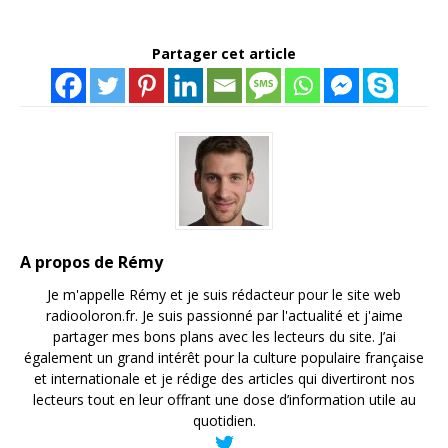
Partager cet article
A propos de Rémy
Je m'appelle Rémy et je suis rédacteur pour le site web
radiooloron.fr. Je suis passionné par l'actualité et j'aime
partager mes bons plans avec les lecteurs du site. J’ai
également un grand intérêt pour la culture populaire française
et internationale et je rédige des articles qui divertiront nos
lecteurs tout en leur offrant une dose d’information utile au
quotidien.