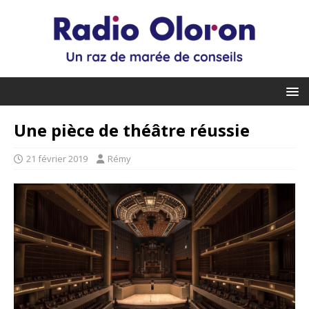
Une pièce de théâtre réussie
21 février 2019
Rémy