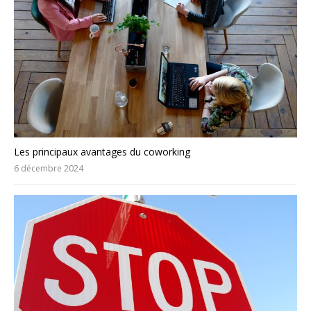
Les principaux avantages du coworking
6 décembre 2024