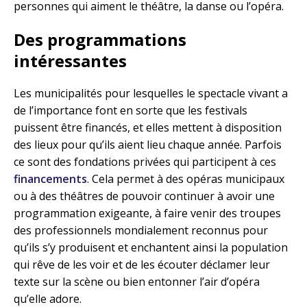
personnes qui aiment le théâtre, la danse ou l’opéra.
Des programmations
intéressantes
Les municipalités pour lesquelles le spectacle vivant a
de l’importance font en sorte que les festivals
puissent être financés, et elles mettent à disposition
des lieux pour qu’ils aient lieu chaque année. Parfois
ce sont des fondations privées qui participent à ces
financements
. Cela permet à des opéras municipaux
ou à des théâtres de pouvoir continuer à avoir une
programmation exigeante, à faire venir des troupes
des professionnels mondialement reconnus pour
qu’ils s’y produisent et enchantent ainsi la population
qui rêve de les voir et de les écouter déclamer leur
texte sur la scène ou bien entonner l’air d’opéra
qu’elle adore.