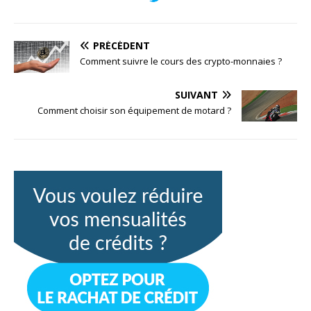
PRÉCÉDENT
Comment suivre le cours des crypto-monnaies ?
SUIVANT
Comment choisir son équipement de motard ?