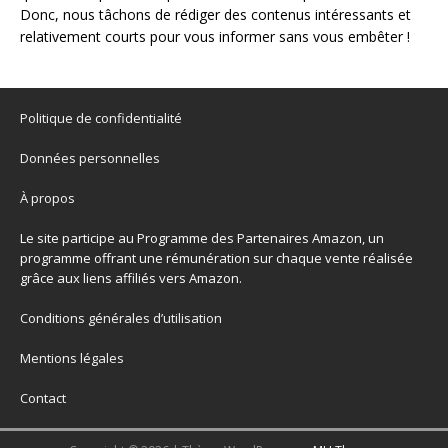
Donc, nous tâchons de rédiger des contenus intéressants et
relativement courts pour vous informer sans vous embêter !
Politique de confidentialité
Données personnelles
À propos
Le site participe au Programme des Partenaires Amazon, un
programme offrant une rémunération sur chaque vente réalisée
grâce aux liens affiliés vers Amazon.
Conditions générales d’utilisation
Mentions légales
Contact