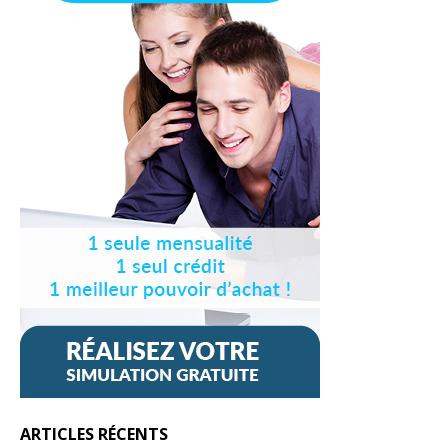
ARTICLES RÉCENTS