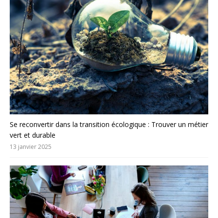
Se reconvertir dans la transition écologique : Trouver un métier
vert et durable
13 janvier 2025