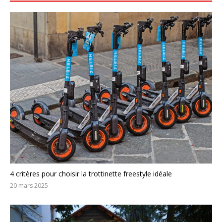
4 critères pour choisir la trottinette freestyle idéale
20 mars 2025