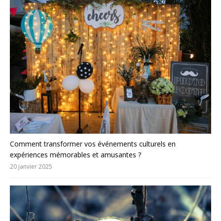
Comment transformer vos événements culturels en
expériences mémorables et amusantes ?
20 janvier 2025