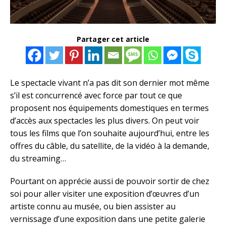
Partager cet article
Le spectacle vivant n’a pas dit son dernier mot même
s’il est concurrencé avec force par tout ce que
proposent nos équipements domestiques en termes
d’accès aux spectacles les plus divers. On peut voir
tous les films que l’on souhaite aujourd’hui, entre les
offres du câble, du satellite, de la vidéo à la demande,
du streaming…
Pourtant on apprécie aussi de pouvoir sortir de chez
soi pour aller visiter une exposition d’œuvres d’un
artiste connu au musée, ou bien assister au
vernissage d’une exposition dans une petite galerie