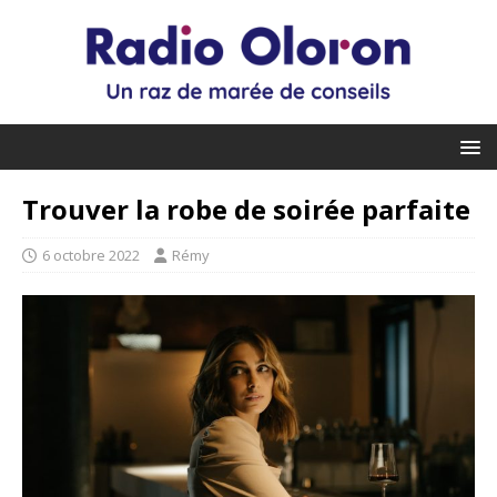
Trouver la robe de soirée parfaite
6 octobre 2022
Rémy