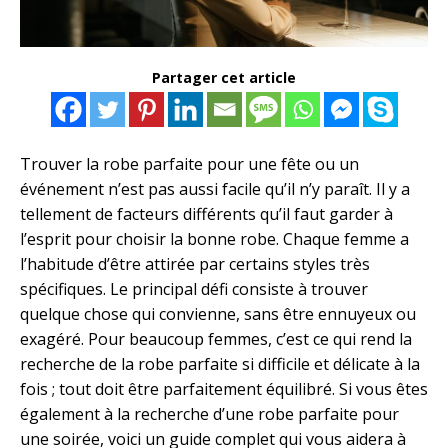
Partager cet article
Trouver la robe parfaite pour une fête ou un
événement n’est pas aussi facile qu’il n’y paraît. Il y a
tellement de facteurs différents qu’il faut garder à
l’esprit pour choisir la bonne robe. Chaque femme a
l’habitude d’être attirée par certains styles très
spécifiques. Le principal défi consiste à trouver
quelque chose qui convienne, sans être ennuyeux ou
exagéré. Pour beaucoup femmes, c’est ce qui rend la
recherche de la robe parfaite si difficile et délicate à la
fois ; tout doit être parfaitement équilibré. Si vous êtes
également à la recherche d’une robe parfaite pour
une soirée, voici un guide complet qui vous aidera à