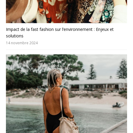
Impact de la fast fashion sur l’environnement : Enjeux et
solutions
14 novembre 2024