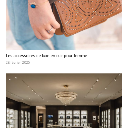
Les accessoires de luxe en cuir pour femme
28 février 2025