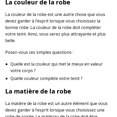
La couleur de la robe
La couleur de la robe est une autre chose que vous
devez garder à l’esprit lorsque vous choisissez la
bonne robe. La couleur de la robe doit compléter
votre teint. Ainsi, vous serez plus attrayante et plus
belle.
Posez-vous ces simples questions :
Quelle est la couleur qui met le mieux en valeur
votre corps ?
Quelle couleur complète votre teint ?
La matière de la robe
La matière de la robe est un autre élément que vous
devez garder à l’esprit lorsque vous choisissez une
robe de soirée. Le matériau de la robe doit être