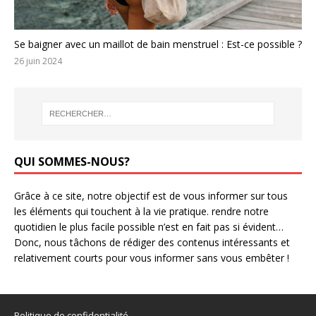
Se baigner avec un maillot de bain menstruel : Est-ce possible ?
26 juin 2024
QUI SOMMES-NOUS?
Grâce à ce site, notre objectif est de vous informer sur tous
les éléments qui touchent à la vie pratique. rendre notre
quotidien le plus facile possible n’est en fait pas si évident…
Donc, nous tâchons de rédiger des contenus intéressants et
relativement courts pour vous informer sans vous embêter !
Politique de confidentialité