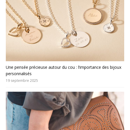
Une pensée précieuse autour du cou : l’importance des bijoux
personnalisés
19 septembre 2025