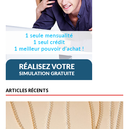
ARTICLES RÉCENTS