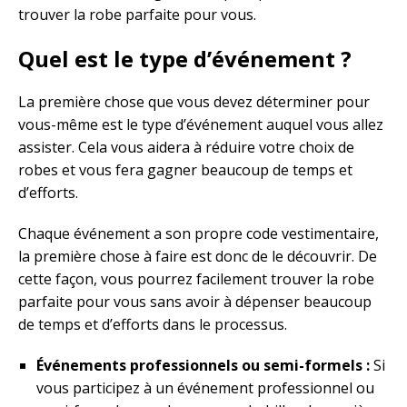
trouver la robe parfaite pour vous.
Quel est le type d’événement ?
La première chose que vous devez déterminer pour
vous-même est le type d’événement auquel vous allez
assister. Cela vous aidera à réduire votre choix de
robes et vous fera gagner beaucoup de temps et
d’efforts.
Chaque événement a son propre code vestimentaire,
la première chose à faire est donc de le découvrir. De
cette façon, vous pourrez facilement trouver la robe
parfaite pour vous sans avoir à dépenser beaucoup
de temps et d’efforts dans le processus.
Événements professionnels ou semi-formels :
Si
vous participez à un événement professionnel ou