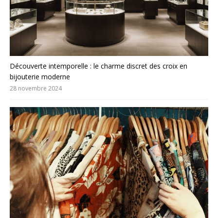
Découverte intemporelle : le charme discret des croix en
bijouterie moderne
28 novembre 2024