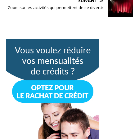
SUIVANT
Zoom sur les activités qui permettent de se divertir