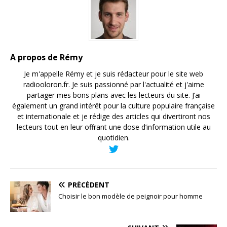
A propos de Rémy
Je m'appelle Rémy et je suis rédacteur pour le site web
radiooloron.fr. Je suis passionné par l'actualité et j'aime
partager mes bons plans avec les lecteurs du site. J’ai
également un grand intérêt pour la culture populaire française
et internationale et je rédige des articles qui divertiront nos
lecteurs tout en leur offrant une dose d’information utile au
quotidien.
PRÉCÉDENT
Choisir le bon modèle de peignoir pour homme