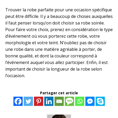
Trouver la robe parfaite pour une occasion spécifique
peut être difficile. Il y a beaucoup de choses auxquelles
il faut penser lorsqu’on doit choisir sa robe soirée.
Pour faire votre choix, prenez en considération le type
d’événement où vous porterez cette robe, votre
morphologie et votre teint. N’oubliez pas de choisir
une robe dans une matière agréable à porter, de
bonne qualité, et dont la couleur correspond à
l’événement auquel vous allez participer. Enfin, il est
important de choisir la longueur de la robe selon
l’occasion.
Partager cet article