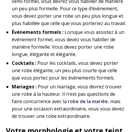
semi-formel, vous devrez vous habiller de manière
un peu plus formelle. Pour ce type d’événement,
vous devez porter une robe un peu plus longue et
plus habillée que celle que vous porteriez au travail.
Événements formels :
Lorsque vous assistez à un
événement formel, vous devez vous habiller de
manière formelle. Vous devez porter une robe
longue, élégante et élégante.
Cocktails :
Pour les cocktails, vous devez porter
une robe élégante, un peu plus courte que celle
que vous portez pour les événements formels.
Mariages :
Pour un mariage, vous devrez trouver
une robe à la hauteur. Il n’est pas questions de
faire concurrence avec la
robe de la mariée
, mais
pour une occasion extraordinaire, vous vous devez
de trouver une robe extraordinaire.
Votre morphologie et votre teint