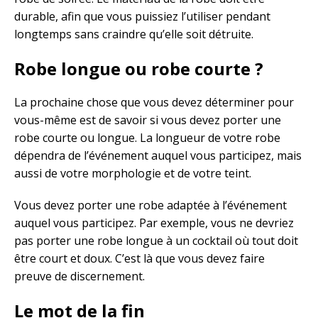
durable, afin que vous puissiez l’utiliser pendant
longtemps sans craindre qu’elle soit détruite.
Robe longue ou robe courte ?
La prochaine chose que vous devez déterminer pour
vous-même est de savoir si vous devez porter une
robe courte ou longue. La longueur de votre robe
dépendra de l’événement auquel vous participez, mais
aussi de votre morphologie et de votre teint.
Vous devez porter une robe adaptée à l’événement
auquel vous participez. Par exemple, vous ne devriez
pas porter une robe longue à un cocktail où tout doit
être court et doux. C’est là que vous devez faire
preuve de discernement.
Le mot de la fin