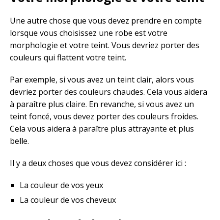
Une autre chose que vous devez prendre en compte
lorsque vous choisissez une robe est votre
morphologie et votre teint. Vous devriez porter des
couleurs qui flattent votre teint.
Par exemple, si vous avez un teint clair, alors vous
devriez porter des couleurs chaudes. Cela vous aidera
à paraître plus claire. En revanche, si vous avez un
teint foncé, vous devez porter des couleurs froides.
Cela vous aidera à paraître plus attrayante et plus
belle.
Il y a deux choses que vous devez considérer ici :
La couleur de vos yeux
La couleur de vos cheveux