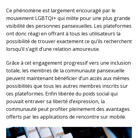
Ce phénomène est largement encouragé par le
mouvement LGBTQI+ qui milite pour une plus grande
visibilité des personnes pansexuelles. Les plateformes
ont donc réagi en offrant à tous les utilisateurs la
possibilité de trouver exactement ce qu’ils recherchent
lorsqu’il s’agit d’une relation amoureuse.
Grâce à cet engagement progressif vers une inclusion
totale, les membres de la communauté pansexuelle
peuvent maintenant bénéficier d’un accès aux mêmes
possibilités que tous les autres membres inscrits sur
ces plateformes. Enfin libérée du poids social qui
pouvait entraver sa liberté d’expression, la
communauté peut profiter pleinement des avantages
offerts par les applications de rencontre sur mobile.