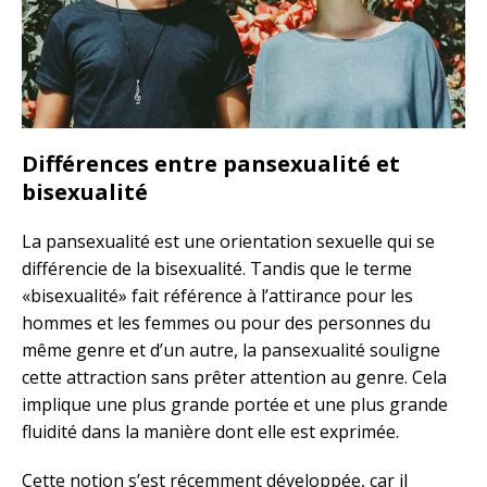
Différences entre pansexualité et
bisexualité
La pansexualité est une orientation sexuelle qui se
différencie de la bisexualité. Tandis que le terme
«bisexualité» fait référence à l’attirance pour les
hommes et les femmes ou pour des personnes du
même genre et d’un autre, la pansexualité souligne
cette attraction sans prêter attention au genre. Cela
implique une plus grande portée et une plus grande
fluidité dans la manière dont elle est exprimée.
Cette notion s’est récemment développée, car il