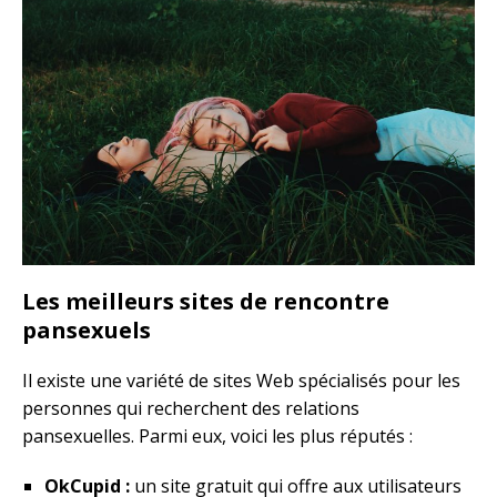
Les meilleurs sites de rencontre
pansexuels
Il existe une variété de sites Web spécialisés pour les
personnes qui recherchent des relations
pansexuelles. Parmi eux, voici les plus réputés :
OkCupid :
un site gratuit qui offre aux utilisateurs