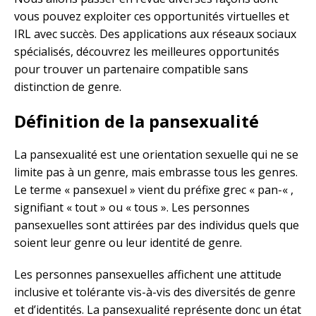
vous pouvez exploiter ces opportunités virtuelles et
IRL avec succès. Des applications aux réseaux sociaux
spécialisés, découvrez les meilleures opportunités
pour trouver un partenaire compatible sans
distinction de genre.
Définition de la pansexualité
La pansexualité est une orientation sexuelle qui ne se
limite pas à un genre, mais embrasse tous les genres.
Le terme « pansexuel » vient du préfixe grec « pan-« ,
signifiant « tout » ou « tous ». Les personnes
pansexuelles sont attirées par des individus quels que
soient leur genre ou leur identité de genre.
Les personnes pansexuelles affichent une attitude
inclusive et tolérante vis-à-vis des diversités de genre
et d’identités. La pansexualité représente donc un état