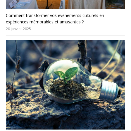
Comment transformer vos événements culturels en
expériences mémorables et amusantes ?
20 janvier 2025