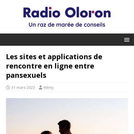
Les sites et applications de
rencontre en ligne entre
pansexuels
31 mars 2023
Rémy