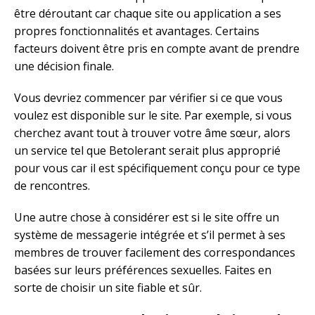
être déroutant car chaque site ou application a ses
propres fonctionnalités et avantages. Certains
facteurs doivent être pris en compte avant de prendre
une décision finale.
Vous devriez commencer par vérifier si ce que vous
voulez est disponible sur le site. Par exemple, si vous
cherchez avant tout à trouver votre âme sœur, alors
un service tel que Betolerant serait plus approprié
pour vous car il est spécifiquement conçu pour ce type
de rencontres.
Une autre chose à considérer est si le site offre un
système de messagerie intégrée et s’il permet à ses
membres de trouver facilement des correspondances
basées sur leurs préférences sexuelles. Faites en
sorte de choisir un site fiable et sûr.