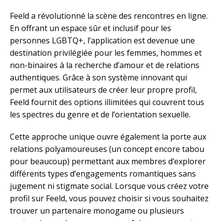
Feeld a révolutionné la scène des rencontres en ligne.
En offrant un espace sûr et inclusif pour les
personnes LGBTQ+, l’application est devenue une
destination privilégiée pour les femmes, hommes et
non-binaires à la recherche d’amour et de relations
authentiques. Grâce à son système innovant qui
permet aux utilisateurs de créer leur propre profil,
Feeld fournit des options illimitées qui couvrent tous
les spectres du genre et de l’orientation sexuelle.
Cette approche unique ouvre également la porte aux
relations polyamoureuses (un concept encore tabou
pour beaucoup) permettant aux membres d’explorer
différents types d’engagements romantiques sans
jugement ni stigmate social. Lorsque vous créez votre
profil sur Feeld, vous pouvez choisir si vous souhaitez
trouver un partenaire monogame ou plusieurs