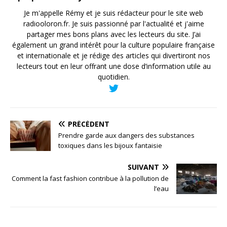
Je m'appelle Rémy et je suis rédacteur pour le site web
radiooloron.fr. Je suis passionné par l'actualité et j'aime
partager mes bons plans avec les lecteurs du site. J’ai
également un grand intérêt pour la culture populaire française
et internationale et je rédige des articles qui divertiront nos
lecteurs tout en leur offrant une dose d’information utile au
quotidien.
PRÉCÉDENT
Prendre garde aux dangers des substances
toxiques dans les bijoux fantaisie
SUIVANT
Comment la fast fashion contribue à la pollution de
l’eau