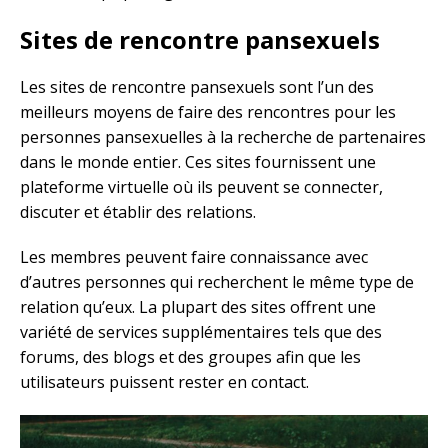
Sites de rencontre pansexuels
Les sites de rencontre pansexuels sont l’un des
meilleurs moyens de faire des rencontres pour les
personnes pansexuelles à la recherche de partenaires
dans le monde entier. Ces sites fournissent une
plateforme virtuelle où ils peuvent se connecter,
discuter et établir des relations.
Les membres peuvent faire connaissance avec
d’autres personnes qui recherchent le même type de
relation qu’eux. La plupart des sites offrent une
variété de services supplémentaires tels que des
forums, des blogs et des groupes afin que les
utilisateurs puissent rester en contact.