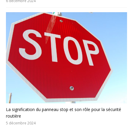
6 décembre 2024
La signification du panneau stop et son rôle pour la sécurité
routière
5 décembre 2024