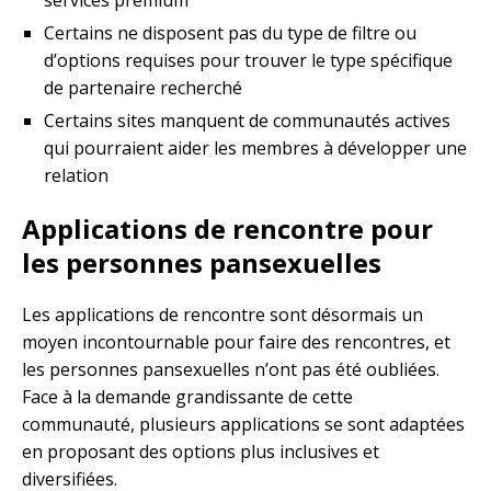
services premium
Certains ne disposent pas du type de filtre ou
d’options requises pour trouver le type spécifique
de partenaire recherché
Certains sites manquent de communautés actives
qui pourraient aider les membres à développer une
relation
Applications de rencontre pour
les personnes pansexuelles
Les applications de rencontre sont désormais un
moyen incontournable pour faire des rencontres, et
les personnes pansexuelles n’ont pas été oubliées.
Face à la demande grandissante de cette
communauté, plusieurs applications se sont adaptées
en proposant des options plus inclusives et
diversifiées.