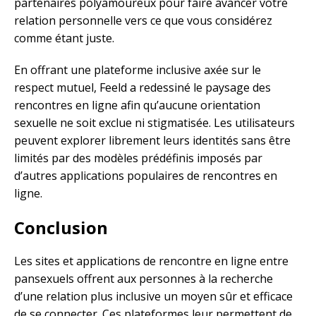
partenaires polyamoureux pour faire avancer votre
relation personnelle vers ce que vous considérez
comme étant juste.
En offrant une plateforme inclusive axée sur le
respect mutuel, Feeld a redessiné le paysage des
rencontres en ligne afin qu’aucune orientation
sexuelle ne soit exclue ni stigmatisée. Les utilisateurs
peuvent explorer librement leurs identités sans être
limités par des modèles prédéfinis imposés par
d’autres applications populaires de rencontres en
ligne.
Conclusion
Les sites et applications de rencontre en ligne entre
pansexuels offrent aux personnes à la recherche
d’une relation plus inclusive un moyen sûr et efficace
de se connecter. Ces plateformes leur permettent de