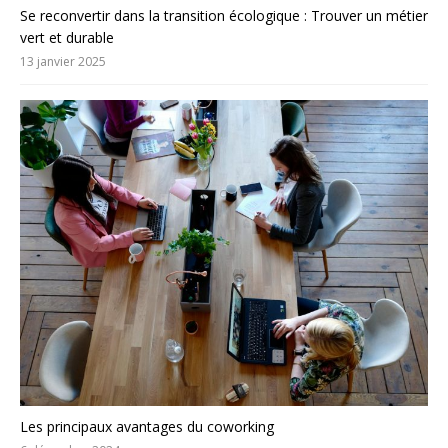
Se reconvertir dans la transition écologique : Trouver un métier
vert et durable
13 janvier 2025
Les principaux avantages du coworking