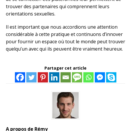
trouver des partenaires qui comprennent leurs
orientations sexuelles.
Il est important que nous accordions une attention
considérable à cette pratique et continuons d’innover
pour fournir un espace où tout le monde peut trouver
quelqu’un avec qui ils peuvent être vraiment heureux.
Partager cet article
A propos de Rémy