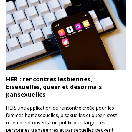
HER : rencontres lesbiennes,
bisexuelles, queer et désormais
pansexuelles
HER, une application de rencontre créée pour les
femmes homosexuelles, bisexuelles et queer, s’est
récemment ouvert à un public plus large. Les
personnes transgenres et pansexuelles peuvent