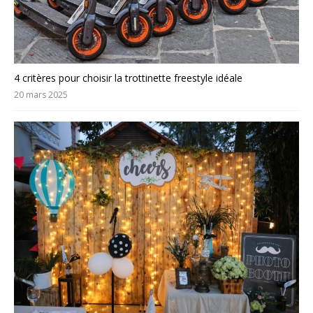
4 critères pour choisir la trottinette freestyle idéale
20 mars 2025