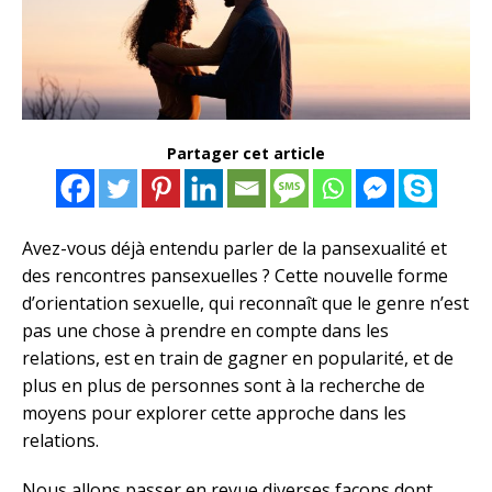
Partager cet article
Avez-vous déjà entendu parler de la pansexualité et
des rencontres pansexuelles ? Cette nouvelle forme
d’orientation sexuelle, qui reconnaît que le genre n’est
pas une chose à prendre en compte dans les
relations, est en train de gagner en popularité, et de
plus en plus de personnes sont à la recherche de
moyens pour explorer cette approche dans les
relations.
Nous allons passer en revue diverses façons dont