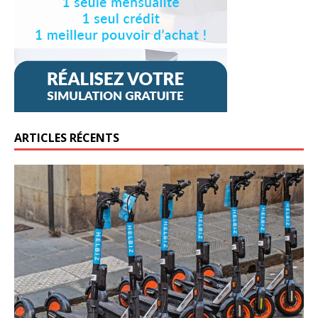
ARTICLES RÉCENTS