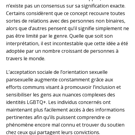
n’existe pas un consensus sur sa signification exacte.
Certains considèrent que ce concept recouvre toutes
sortes de relations avec des personnes non binaires,
alors que d’autres pensent qu’il signifie simplement ne
pas être limité par le genre. Quelle que soit son
interprétation, il est incontestable que cette idée a été
adoptée par un nombre croissant de personnes à
travers le monde.
L’acceptation sociale de l’orientation sexuelle
pansexuelle augmente constamment grâce aux
efforts communs visant à promouvoir l’inclusion et
sensibiliser les gens aux nuances complexes des
identités LGBTQ+. Les individus concernés ont
maintenant plus facilement accès à des informations
pertinentes afin qu’ils puissent comprendre ce
phénomène encore mal connu et trouver du soutien
chez ceux qui partagent leurs convictions.