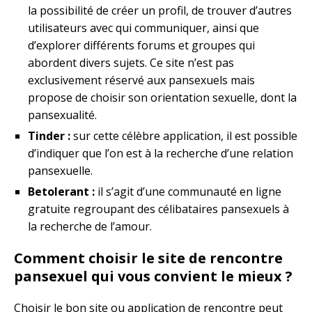
la possibilité de créer un profil, de trouver d’autres
utilisateurs avec qui communiquer, ainsi que
d’explorer différents forums et groupes qui
abordent divers sujets. Ce site n’est pas
exclusivement réservé aux pansexuels mais
propose de choisir son orientation sexuelle, dont la
pansexualité.
Tinder :
sur cette célèbre application, il est possible
d’indiquer que l’on est à la recherche d’une relation
pansexuelle.
Betolerant :
il s’agit d’une communauté en ligne
gratuite regroupant des célibataires pansexuels à
la recherche de l’amour.
Comment choisir le site de rencontre
pansexuel qui vous convient le mieux ?
Choisir le bon site ou application de rencontre peut