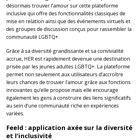
désormais trouver l’amour sur cette plateforme
inclusive qui offre des fonctionnalités classiques de
mise en relation ainsi que des événements virtuels et
des groupes de discussion conçus pour rassembler la
communauté LGBTQ+.
Grâce à sa diversité grandissante et sa convivialité
accrue, HER est rapidement devenue une destination
prisée par les jeunes adultes LGBTQ+. La plateforme
permet non seulement aux utilisateurs d’accroître
leurs chances de trouver l’amour grâce aux fonctions
innovantes qu’elle propose mais elle encourage
également les gens à construire des liens significatifs
au sein d’une communauté riche en expériences
variées.
Feeld : application axée sur la diversité
et l’inclusivité