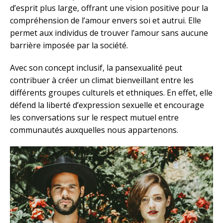
d’esprit plus large, offrant une vision positive pour la
compréhension de l’amour envers soi et autrui. Elle
permet aux individus de trouver l’amour sans aucune
barrière imposée par la société.
Avec son concept inclusif, la pansexualité peut
contribuer à créer un climat bienveillant entre les
différents groupes culturels et ethniques. En effet, elle
défend la liberté d’expression sexuelle et encourage
les conversations sur le respect mutuel entre
communautés auxquelles nous appartenons.