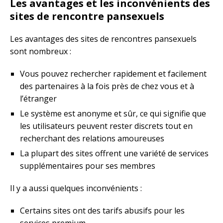
Les avantages et les inconvénients des
sites de rencontre pansexuels
Les avantages des sites de rencontres pansexuels
sont nombreux :
Vous pouvez rechercher rapidement et facilement
des partenaires à la fois près de chez vous et à
l’étranger
Le système est anonyme et sûr, ce qui signifie que
les utilisateurs peuvent rester discrets tout en
recherchant des relations amoureuses
La plupart des sites offrent une variété de services
supplémentaires pour ses membres
Il y a aussi quelques inconvénients :
Certains sites ont des tarifs abusifs pour les