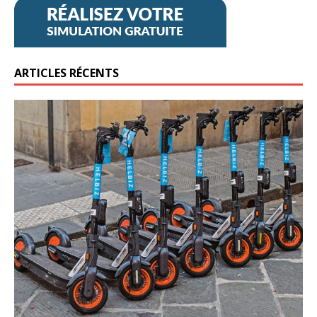
ARTICLES RÉCENTS