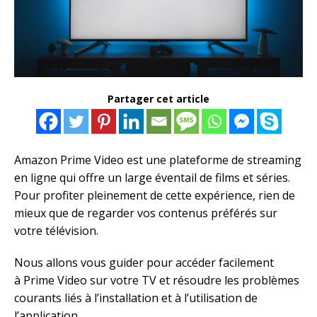
Partager cet article
Amazon Prime Video est une plateforme de streaming
en ligne qui offre un large éventail de films et séries.
Pour profiter pleinement de cette expérience, rien de
mieux que de regarder vos contenus préférés sur
votre télévision.
Nous allons vous guider pour accéder facilement
à Prime Video sur votre TV et résoudre les problèmes
courants liés à l’installation et à l’utilisation de
l’application.