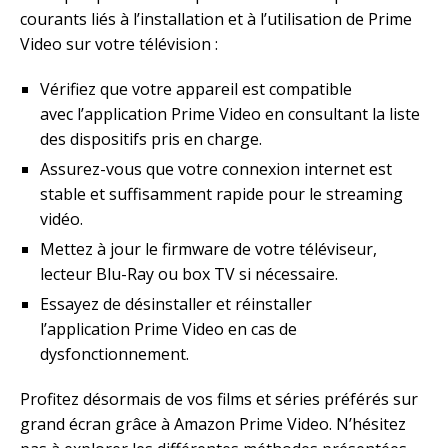
courants liés à l’installation et à l’utilisation de Prime
Video sur votre télévision :
Vérifiez que votre appareil est compatible
avec l’application Prime Video en consultant la liste
des dispositifs pris en charge.
Assurez-vous que votre connexion internet est
stable et suffisamment rapide pour le streaming
vidéo.
Mettez à jour le firmware de votre téléviseur,
lecteur Blu-Ray ou box TV si nécessaire.
Essayez de désinstaller et réinstaller
l’application Prime Video en cas de
dysfonctionnement.
Profitez désormais de vos films et séries préférés sur
grand écran grâce à Amazon Prime Video. N’hésitez