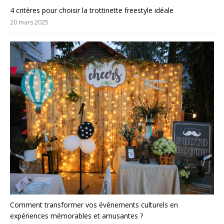
4 critères pour choisir la trottinette freestyle idéale
20 mars 2025
Comment transformer vos événements culturels en
expériences mémorables et amusantes ?