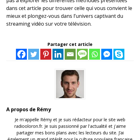
pas à explorer les différentes méthodes présentées
dans cet article pour trouver celle qui vous convient le
mieux et plongez-vous dans l’univers captivant du
streaming vidéo sur votre télévision.
Partager cet article
A propos de Rémy
Je m'appelle Rémy et je suis rédacteur pour le site web
radiooloron.fr. Je suis passionné par l'actualité et j'aime
partager mes bons plans avec les lecteurs du site. J’ai
également un grand intérêt pour la culture populaire française