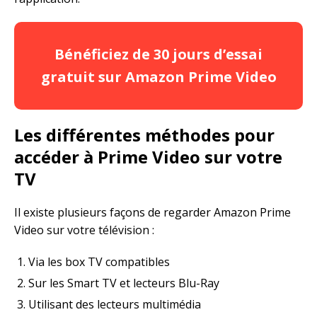
Bénéficiez de 30 jours d’essai
gratuit sur Amazon Prime Video
Les différentes méthodes pour
accéder à Prime Video sur votre
TV
Il existe plusieurs façons de regarder Amazon Prime
Video sur votre télévision :
Via les box TV compatibles
Sur les Smart TV et lecteurs Blu-Ray
Utilisant des lecteurs multimédia