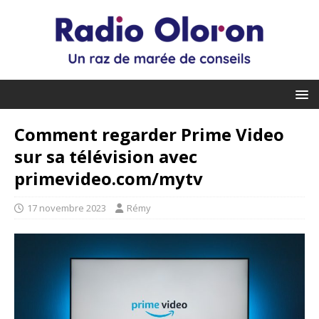
Comment regarder Prime Video
sur sa télévision avec
primevideo.com/mytv
17 novembre 2023
Rémy