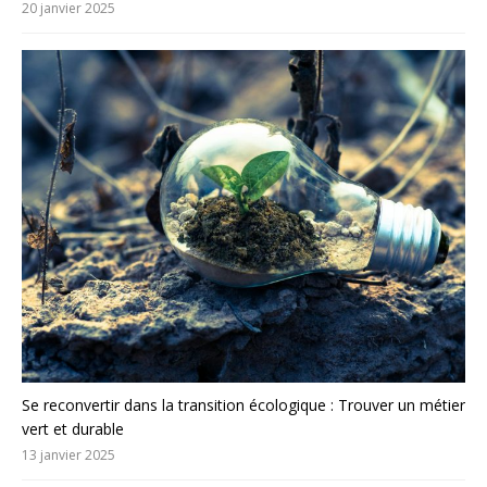
20 janvier 2025
Se reconvertir dans la transition écologique : Trouver un métier
vert et durable
13 janvier 2025