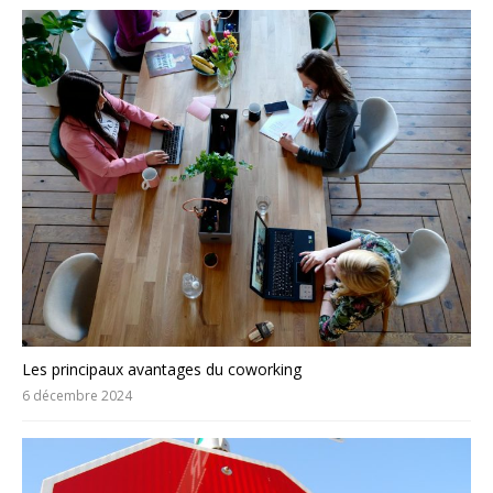
Les principaux avantages du coworking
6 décembre 2024