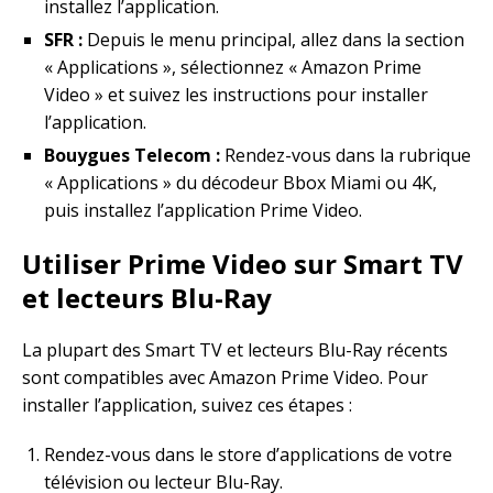
installez l’application.
SFR :
Depuis le menu principal, allez dans la section
« Applications », sélectionnez « Amazon Prime
Video » et suivez les instructions pour installer
l’application.
Bouygues Telecom :
Rendez-vous dans la rubrique
« Applications » du décodeur Bbox Miami ou 4K,
puis installez l’application Prime Video.
Utiliser Prime Video sur Smart TV
et lecteurs Blu-Ray
La plupart des Smart TV et lecteurs Blu-Ray récents
sont compatibles avec Amazon Prime Video. Pour
installer l’application, suivez ces étapes :
Rendez-vous dans le store d’applications de votre
télévision ou lecteur Blu-Ray.