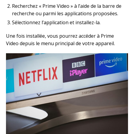
Recherchez « Prime Video » à l’aide de la barre de
recherche ou parmi les applications proposées.
Sélectionnez l’application et installez-la.
Une fois installée, vous pourrez accéder à Prime
Video depuis le menu principal de votre appareil.