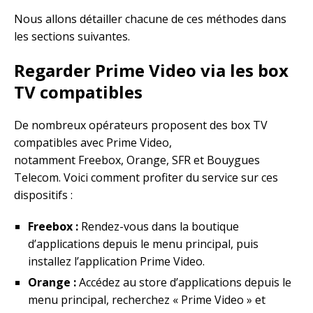
Nous allons détailler chacune de ces méthodes dans
les sections suivantes.
Regarder Prime Video via les box
TV compatibles
De nombreux opérateurs proposent des box TV
compatibles avec Prime Video,
notamment Freebox, Orange, SFR et Bouygues
Telecom. Voici comment profiter du service sur ces
dispositifs :
Freebox :
Rendez-vous dans la boutique
d’applications depuis le menu principal, puis
installez l’application Prime Video.
Orange :
Accédez au store d’applications depuis le
menu principal, recherchez « Prime Video » et