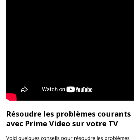
Résoudre les problèmes courants
avec Prime Video sur votre TV
Voici quelques conseils pour résoudre les problèmes