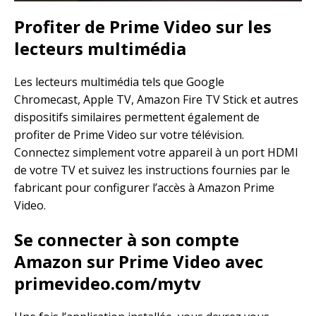
Profiter de Prime Video sur les
lecteurs multimédia
Les lecteurs multimédia tels que Google
Chromecast, Apple TV, Amazon Fire TV Stick et autres
dispositifs similaires permettent également de
profiter de Prime Video sur votre télévision.
Connectez simplement votre appareil à un port HDMI
de votre TV et suivez les instructions fournies par le
fabricant pour configurer l’accès à Amazon Prime
Video.
Se connecter à son compte
Amazon sur Prime Video avec
primevideo.com/mytv