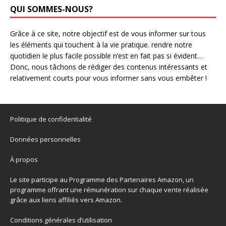
QUI SOMMES-NOUS?
Grâce à ce site, notre objectif est de vous informer sur tous
les éléments qui touchent à la vie pratique. rendre notre
quotidien le plus facile possible n’est en fait pas si évident…
Donc, nous tâchons de rédiger des contenus intéressants et
relativement courts pour vous informer sans vous embêter !
Politique de confidentialité
Données personnelles
À propos
Le site participe au Programme des Partenaires Amazon, un
programme offrant une rémunération sur chaque vente réalisée
grâce aux liens affiliés vers Amazon.
Conditions générales d’utilisation