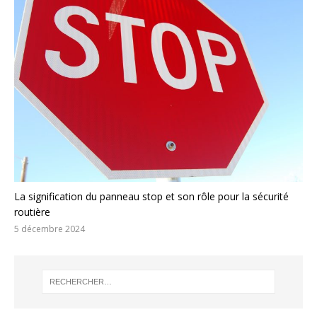
La signification du panneau stop et son rôle pour la sécurité
routière
5 décembre 2024