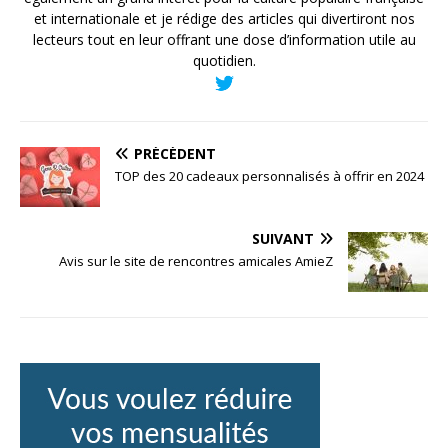
et internationale et je rédige des articles qui divertiront nos
lecteurs tout en leur offrant une dose d’information utile au
quotidien.
PRÉCÉDENT
TOP des 20 cadeaux personnalisés à offrir en 2024
SUIVANT
Avis sur le site de rencontres amicales AmieZ