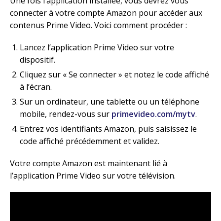
Une fois l’application installée, vous devrez vous
connecter à votre compte Amazon pour accéder aux
contenus Prime Video. Voici comment procéder :
Lancez l’application Prime Video sur votre
dispositif.
Cliquez sur « Se connecter » et notez le code affiché
à l’écran.
Sur un ordinateur, une tablette ou un téléphone
mobile, rendez-vous sur
primevideo.com/mytv
.
Entrez vos identifiants Amazon, puis saisissez le
code affiché précédemment et validez.
Votre compte Amazon est maintenant lié à
l’application Prime Video sur votre télévision.