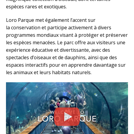
espèces rares et exotiques.
Loro Parque met également l’accent sur
la conservation et participe activement à divers
programmes mondiaux visant à protéger et préserver
les espèces menacées. Le parc offre aux visiteurs une
expérience éducative et divertissante, avec des
spectacles d’oiseaux et de dauphins, ainsi que des
espaces interactifs pour en apprendre davantage sur
les animaux et leurs habitats naturels.