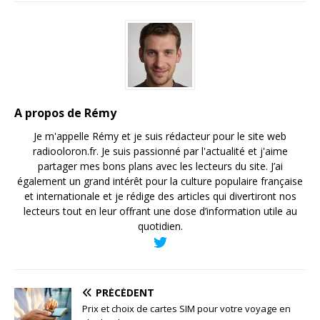
A propos de Rémy
Je m'appelle Rémy et je suis rédacteur pour le site web
radiooloron.fr. Je suis passionné par l'actualité et j'aime
partager mes bons plans avec les lecteurs du site. J’ai
également un grand intérêt pour la culture populaire française
et internationale et je rédige des articles qui divertiront nos
lecteurs tout en leur offrant une dose d’information utile au
quotidien.
PRÉCÉDENT
Prix et choix de cartes SIM pour votre voyage en