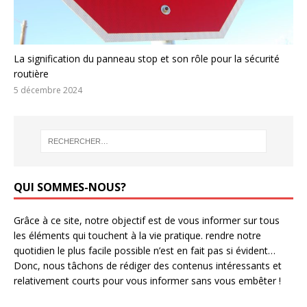
La signification du panneau stop et son rôle pour la sécurité
routière
5 décembre 2024
QUI SOMMES-NOUS?
Grâce à ce site, notre objectif est de vous informer sur tous
les éléments qui touchent à la vie pratique. rendre notre
quotidien le plus facile possible n’est en fait pas si évident…
Donc, nous tâchons de rédiger des contenus intéressants et
relativement courts pour vous informer sans vous embêter !