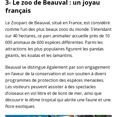
3- Le zoo de Beauval : un joyau
français
Le Zooparc de Beauval, situé en France, est considéré
comme l’un des plus beaux zoos du monde. S’étendant
sur 40 hectares, ce parc animalier accueille près de 10
000 animaux de 600 espèces différentes. Parmi les
attractions les plus populaires figurent les pandas
géants, les koalas et les lamantins.
Beauval se distingue également par son engagement
en faveur de la conservation et son soutien à divers
programmes de protection des espèces menacées.
Les visiteurs peuvent assister à des spectacles
d’oiseaux en vol libre et de lions de mer, ainsi que
découvrir le dôme tropical qui abrite une faune et une
flore exotiques.