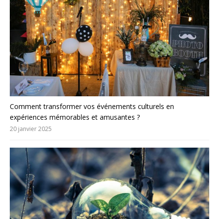
Comment transformer vos événements culturels en
expériences mémorables et amusantes ?
20 janvier 2025