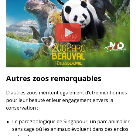
Autres zoos remarquables
D’autres zoos méritent également d’être mentionnés
pour leur beauté et leur engagement envers la
conservation :
Le parc zoologique de Singapour, un parc animalier
sans cage où les animaux évoluent dans des enclos