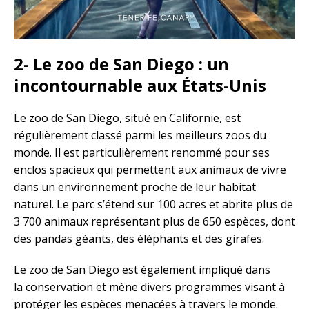
2- Le zoo de San Diego : un
incontournable aux États-Unis
Le zoo de San Diego, situé en Californie, est
régulièrement classé parmi les meilleurs zoos du
monde. Il est particulièrement renommé pour ses
enclos spacieux qui permettent aux animaux de vivre
dans un environnement proche de leur habitat
naturel. Le parc s’étend sur 100 acres et abrite plus de
3 700 animaux représentant plus de 650 espèces, dont
des pandas géants, des éléphants et des girafes.
Le zoo de San Diego est également impliqué dans
la conservation et mène divers programmes visant à
protéger les espèces menacées à travers le monde.