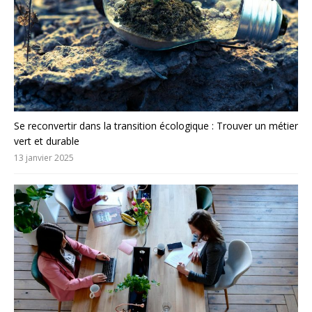
Se reconvertir dans la transition écologique : Trouver un métier
vert et durable
13 janvier 2025