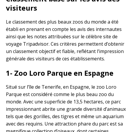
visiteurs
Le classement des plus beaux zoos du monde a été
établi en prenant en compte les avis des internautes
ainsi que les notes attribuées sur le célèbre site de
voyage Tripadvisor. Ces critères permettent d’obtenir
un classement objectif et fiable, reflétant l’impression
générale des visiteurs de ces établissements.
1- Zoo Loro Parque en Espagne
Situé sur l’île de Tenerife, en Espagne, le zoo Loro
Parque est considéré comme le plus beau zoo du
monde. Avec une superficie de 13,5 hectares, ce parc
impressionnant abrite une grande diversité d’animaux
tels que des gorilles, des tigres et même un aquarium
avec des requins. Une attraction phare du parc est sa
magnifique collection d’oiseaux, dont certaines