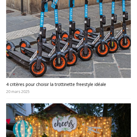
4 critères pour choisir la trottinette freestyle idéale
20 mars 2025