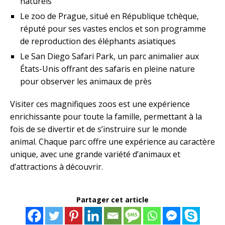
naturels
Le zoo de Prague, situé en République tchèque,
réputé pour ses vastes enclos et son programme
de reproduction des éléphants asiatiques
Le San Diego Safari Park, un parc animalier aux
États-Unis offrant des safaris en pleine nature
pour observer les animaux de près
Visiter ces magnifiques zoos est une expérience
enrichissante pour toute la famille, permettant à la
fois de se divertir et de s’instruire sur le monde
animal. Chaque parc offre une expérience au caractère
unique, avec une grande variété d’animaux et
d’attractions à découvrir.
Partager cet article