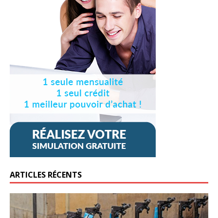
ARTICLES RÉCENTS