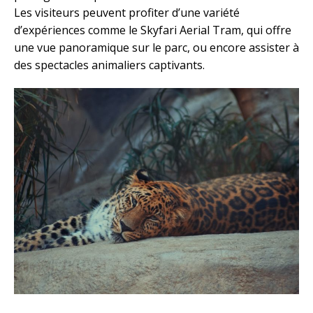
Les visiteurs peuvent profiter d’une variété
d’expériences comme le Skyfari Aerial Tram, qui offre
une vue panoramique sur le parc, ou encore assister à
des spectacles animaliers captivants.