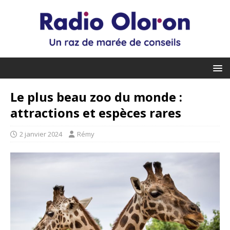
Le plus beau zoo du monde :
attractions et espèces rares
2 janvier 2024
Rémy