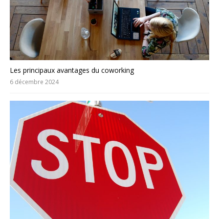
Les principaux avantages du coworking
6 décembre 2024