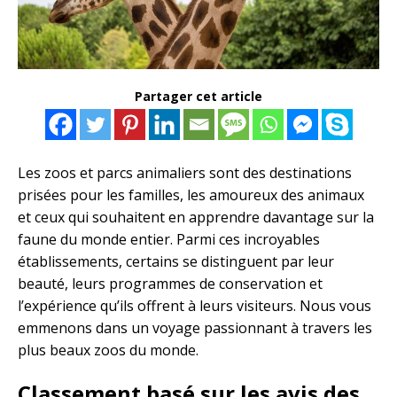
Partager cet article
Les zoos et parcs animaliers sont des destinations
prisées pour les familles, les amoureux des animaux
et ceux qui souhaitent en apprendre davantage sur la
faune du monde entier. Parmi ces incroyables
établissements, certains se distinguent par leur
beauté, leurs programmes de conservation et
l’expérience qu’ils offrent à leurs visiteurs. Nous vous
emmenons dans un voyage passionnant à travers les
plus beaux zoos du monde.
Classement basé sur les avis des