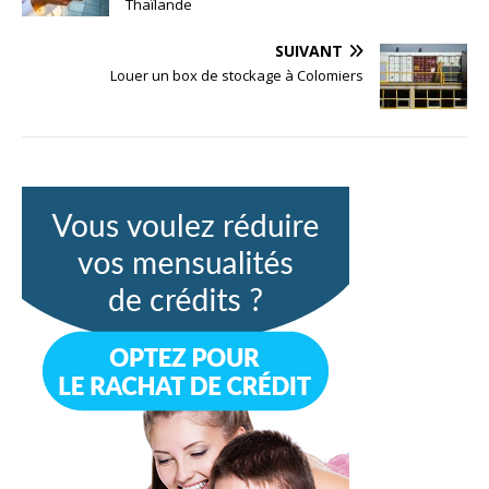
Thaïlande
SUIVANT
Louer un box de stockage à Colomiers