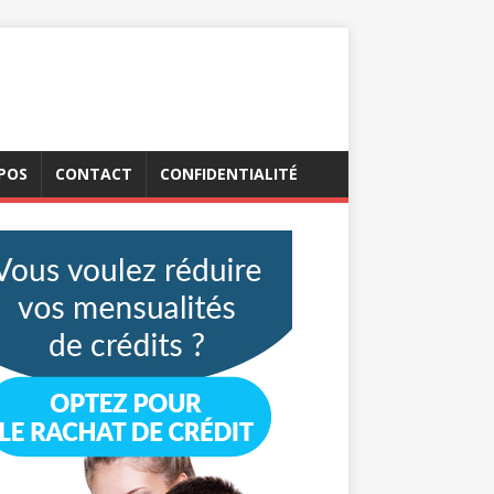
POS
CONTACT
CONFIDENTIALITÉ