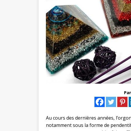
Par
Au cours des dernières années, l’orgon
notamment sous la forme de pendentif