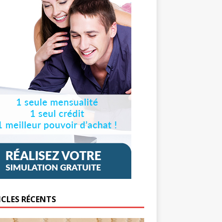
ICLES RÉCENTS