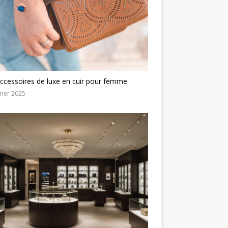
ccessoires de luxe en cuir pour femme
rier 2025