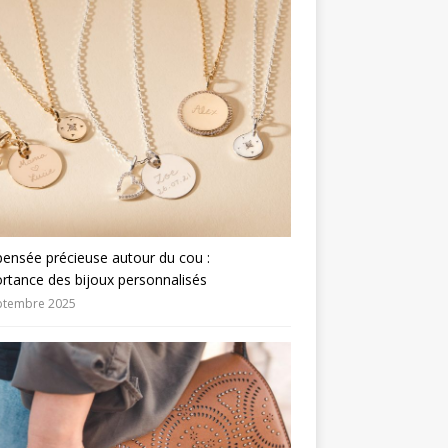
ensée précieuse autour du cou :
ortance des bijoux personnalisés
ptembre 2025