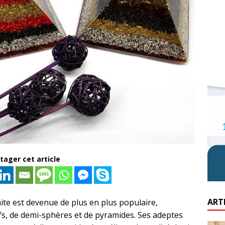
tager cet article
ART
ite est devenue de plus en plus populaire,
s, de demi-sphères et de pyramides. Ses adeptes