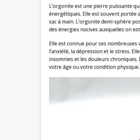
L’orgonite est une pierre puissante qu
énergétiques. Elle est souvent portée
sac à main. L’orgonite demi-sphère po
des énergies nocives auxquelles on est
Elle est connue pour ses nombreuses ve
l’anxiété, la dépression et le stress. El
insomnies et les douleurs chroniques. L
votre âge ou votre condition physique.