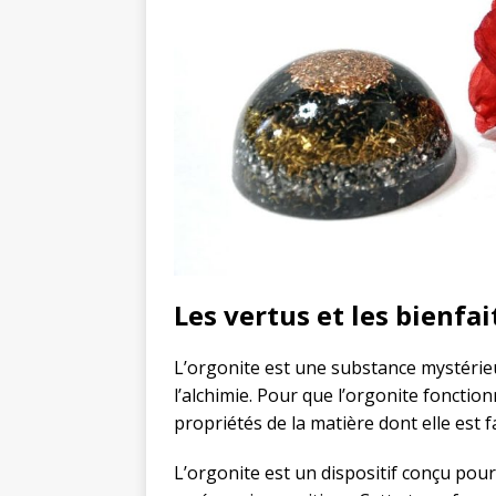
Les vertus et les bienfa
L’orgonite est une substance mystérie
l’alchimie. Pour que l’orgonite fonctio
propriétés de la matière dont elle est fa
L’orgonite est un dispositif conçu pou