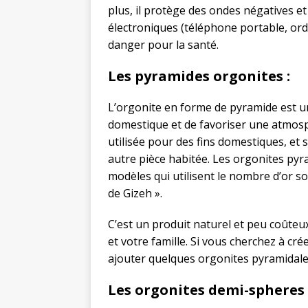
plus, il protège des ondes négatives et 
électroniques (téléphone portable, ord
danger pour la santé.
Les pyramides orgonites :
L’orgonite en forme de pyramide est un
domestique et de favoriser une atmosp
utilisée pour des fins domestiques, et
autre pièce habitée. Les orgonites pyra
modèles qui utilisent le nombre d’or s
de Gizeh ».
C’est un produit naturel et peu coûteux
et votre famille. Si vous cherchez à c
ajouter quelques orgonites pyramidale
Les orgonites demi-spheres