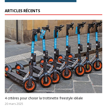
ARTICLES RÉCENTS
4 critères pour choisir la trottinette freestyle idéale
20 mars 2025