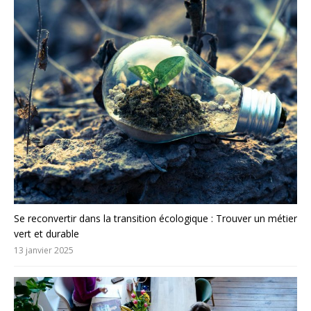
Se reconvertir dans la transition écologique : Trouver un métier
vert et durable
13 janvier 2025