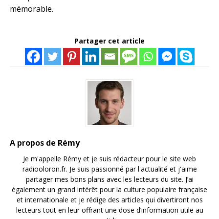
mémorable.
Partager cet article
A propos de Rémy
Je m'appelle Rémy et je suis rédacteur pour le site web
radiooloron.fr. Je suis passionné par l'actualité et j'aime
partager mes bons plans avec les lecteurs du site. J’ai
également un grand intérêt pour la culture populaire française
et internationale et je rédige des articles qui divertiront nos
lecteurs tout en leur offrant une dose d’information utile au