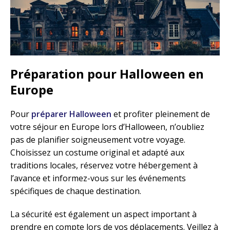
Préparation pour Halloween en
Europe
Pour
préparer Halloween
et profiter pleinement de
votre séjour en Europe lors d’Halloween, n’oubliez
pas de planifier soigneusement votre voyage.
Choisissez un costume original et adapté aux
traditions locales, réservez votre hébergement à
l’avance et informez-vous sur les événements
spécifiques de chaque destination.
La sécurité est également un aspect important à
prendre en compte lors de vos déplacements. Veillez à