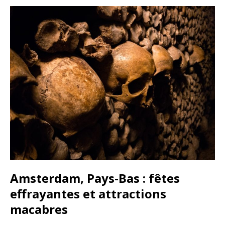
Amsterdam, Pays-Bas : fêtes
effrayantes et attractions
macabres