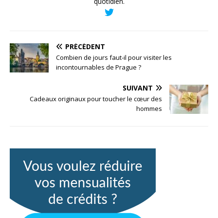
quotidien.
PRÉCÉDENT
Combien de jours faut-il pour visiter les
incontournables de Prague ?
SUIVANT
Cadeaux originaux pour toucher le cœur des
hommes