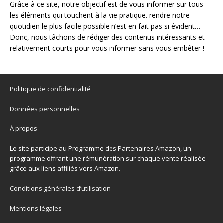
Grâce à ce site, notre objectif est de vous informer sur tous
les éléments qui touchent à la vie pratique. rendre notre
quotidien le plus facile possible n’est en fait pas si évident…
Donc, nous tâchons de rédiger des contenus intéressants et
relativement courts pour vous informer sans vous embêter !
Politique de confidentialité
Données personnelles
À propos
Le site participe au Programme des Partenaires Amazon, un
programme offrant une rémunération sur chaque vente réalisée
grâce aux liens affiliés vers Amazon.
Conditions générales d’utilisation
Mentions légales