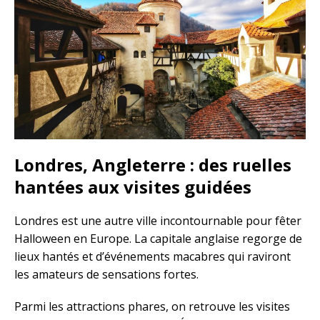
Londres, Angleterre : des ruelles
hantées aux visites guidées
Londres est une autre ville incontournable pour fêter
Halloween en Europe. La capitale anglaise regorge de
lieux hantés et d’événements macabres qui raviront
les amateurs de sensations fortes.
Parmi les attractions phares, on retrouve les visites