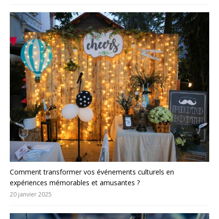
Comment transformer vos événements culturels en
expériences mémorables et amusantes ?
20 janvier 2025