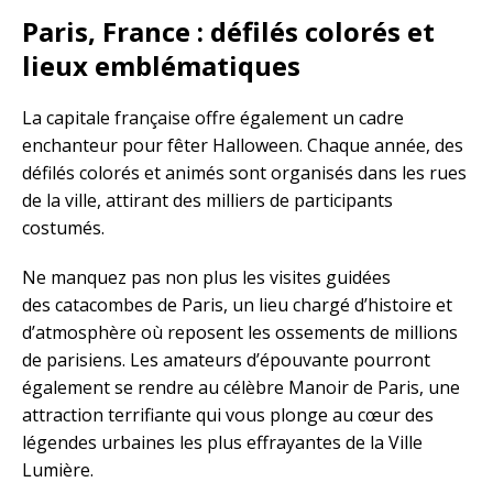
Paris, France : défilés colorés et
lieux emblématiques
La capitale française offre également un cadre
enchanteur pour fêter Halloween. Chaque année, des
défilés colorés et animés sont organisés dans les rues
de la ville, attirant des milliers de participants
costumés.
Ne manquez pas non plus les visites guidées
des catacombes de Paris, un lieu chargé d’histoire et
d’atmosphère où reposent les ossements de millions
de parisiens. Les amateurs d’épouvante pourront
également se rendre au célèbre Manoir de Paris, une
attraction terrifiante qui vous plonge au cœur des
légendes urbaines les plus effrayantes de la Ville
Lumière.