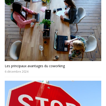
Les principaux avantages du coworking
6 décembre 2024