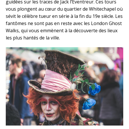
guidées sur les traces de Jack l’Éventreur. Ces tours
vous plongent au cœur du quartier de Whitechapel où
sévit le célèbre tueur en série à la fin du 19e siècle. Les
fantômes ne sont pas en reste avec les London Ghost
Walks, qui vous emmènent à la découverte des lieux
les plus hantés de la ville.