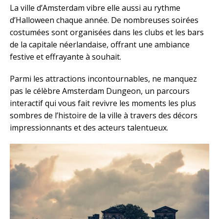
La ville d’Amsterdam vibre elle aussi au rythme
d’Halloween chaque année. De nombreuses soirées
costumées sont organisées dans les clubs et les bars
de la capitale néerlandaise, offrant une ambiance
festive et effrayante à souhait.
Parmi les attractions incontournables, ne manquez
pas le célèbre Amsterdam Dungeon, un parcours
interactif qui vous fait revivre les moments les plus
sombres de l’histoire de la ville à travers des décors
impressionnants et des acteurs talentueux.