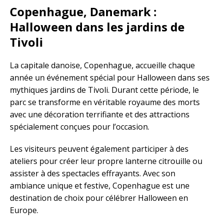
Copenhague, Danemark :
Halloween dans les jardins de
Tivoli
La capitale danoise, Copenhague, accueille chaque
année un événement spécial pour Halloween dans ses
mythiques jardins de Tivoli. Durant cette période, le
parc se transforme en véritable royaume des morts
avec une décoration terrifiante et des attractions
spécialement conçues pour l’occasion.
Les visiteurs peuvent également participer à des
ateliers pour créer leur propre lanterne citrouille ou
assister à des spectacles effrayants. Avec son
ambiance unique et festive, Copenhague est une
destination de choix pour célébrer Halloween en
Europe.