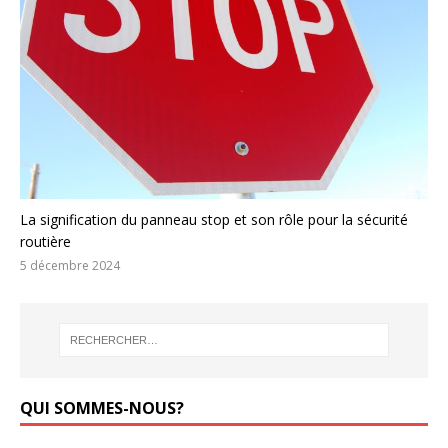
La signification du panneau stop et son rôle pour la sécurité
routière
5 décembre 2024
QUI SOMMES-NOUS?