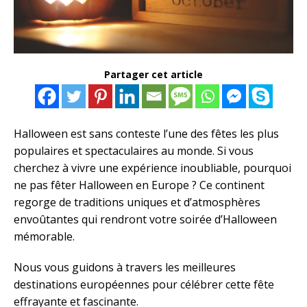
Partager cet article
Halloween est sans conteste l’une des fêtes les plus
populaires et spectaculaires au monde. Si vous
cherchez à vivre une expérience inoubliable, pourquoi
ne pas fêter Halloween en Europe ? Ce continent
regorge de traditions uniques et d’atmosphères
envoûtantes qui rendront votre soirée d’Halloween
mémorable.
Nous vous guidons à travers les meilleures
destinations européennes pour célébrer cette fête
effrayante et fascinante.