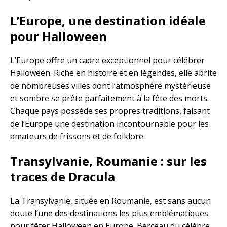
L’Europe, une destination idéale
pour Halloween
L’Europe offre un cadre exceptionnel pour célébrer
Halloween. Riche en histoire et en légendes, elle abrite
de nombreuses villes dont l’atmosphère mystérieuse
et sombre se prête parfaitement à la fête des morts.
Chaque pays possède ses propres traditions, faisant
de l’Europe une destination incontournable pour les
amateurs de frissons et de folklore.
Transylvanie, Roumanie : sur les
traces de Dracula
La Transylvanie, située en Roumanie, est sans aucun
doute l’une des destinations les plus emblématiques
pour fêter Halloween en Europe. Berceau du célèbre