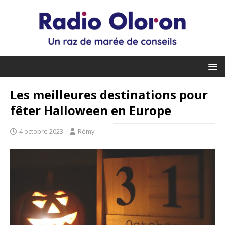
Les meilleures destinations pour
fêter Halloween en Europe
4 octobre 2023
Rémy