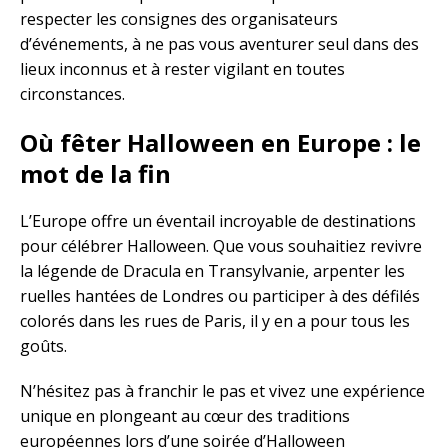
respecter les consignes des organisateurs
d’événements, à ne pas vous aventurer seul dans des
lieux inconnus et à rester vigilant en toutes
circonstances.
Où fêter Halloween en Europe : le
mot de la fin
L’Europe offre un éventail incroyable de destinations
pour célébrer Halloween. Que vous souhaitiez revivre
la légende de Dracula en Transylvanie, arpenter les
ruelles hantées de Londres ou participer à des défilés
colorés dans les rues de Paris, il y en a pour tous les
goûts.
N’hésitez pas à franchir le pas et vivez une expérience
unique en plongeant au cœur des traditions
européennes lors d’une soirée d’Halloween