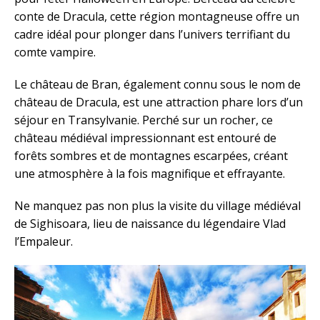
conte de Dracula, cette région montagneuse offre un
cadre idéal pour plonger dans l’univers terrifiant du
comte vampire.
Le château de Bran, également connu sous le nom de
château de Dracula, est une attraction phare lors d’un
séjour en Transylvanie. Perché sur un rocher, ce
château médiéval impressionnant est entouré de
forêts sombres et de montagnes escarpées, créant
une atmosphère à la fois magnifique et effrayante.
Ne manquez pas non plus la visite du village médiéval
de Sighisoara, lieu de naissance du légendaire Vlad
l’Empaleur.