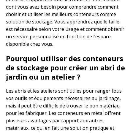
dont vous avez besoin pour comprendre comment
choisir et utiliser les meilleurs conteneurs comme
solution de stockage. Vous apprendrez quelle taille
est nécessaire selon votre usage et comment obtenir
un service personnalisé en fonction de l’espace
disponible chez vous.
Pourquoi utiliser des conteneurs
de stockage pour créer un abri de
jardin ou un atelier ?
Les abris et les ateliers sont utiles pour ranger tous
vos outils et équipements nécessaires au jardinage,
mais il peut être difficile de trouver le bon matériau
pour les fabriquer. Les conteneurs en métal offrent
plusieurs avantages par rapport aux autres
matériaux, ce qui en fait une solution pratique et