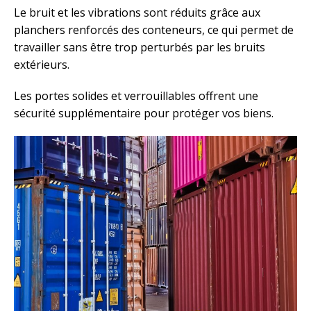
Le bruit et les vibrations sont réduits grâce aux
planchers renforcés des conteneurs, ce qui permet de
travailler sans être trop perturbés par les bruits
extérieurs.
Les portes solides et verrouillables offrent une
sécurité supplémentaire pour protéger vos biens.