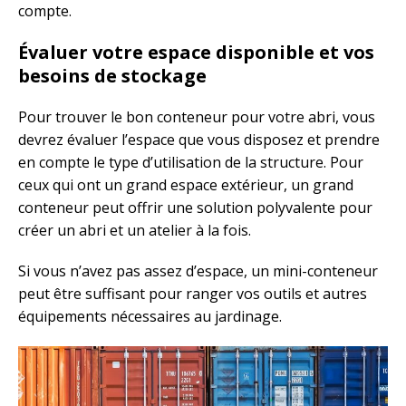
compte.
Évaluer votre espace disponible et vos
besoins de stockage
Pour trouver le bon conteneur pour votre abri, vous
devrez évaluer l’espace que vous disposez et prendre
en compte le type d’utilisation de la structure. Pour
ceux qui ont un grand espace extérieur, un grand
conteneur peut offrir une solution polyvalente pour
créer un abri et un atelier à la fois.
Si vous n’avez pas assez d’espace, un mini-conteneur
peut être suffisant pour ranger vos outils et autres
équipements nécessaires au jardinage.