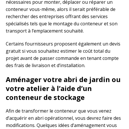
nécessaires pour monter, déplacer ou réparer un
conteneur vous-même, alors il serait préférable de
rechercher des entreprises offrant des services
spécialisés tels que le montage du conteneur et son
transport à l’emplacement souhaité.
Certains fournisseurs proposent également un devis
gratuit si vous souhaitez estimer le coût total du
projet avant de passer commande en tenant compte
des frais de livraison et d’installation.
Aménager votre abri de jardin ou
votre atelier à l’aide d’un
conteneur de stockage
Afin de transformer le conteneur que vous venez
d’acquérir en abri opérationnel, vous devrez faire des
modifications. Quelques idées d’aménagement vous