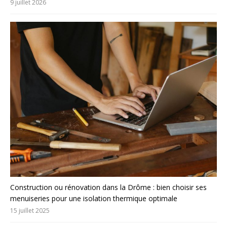
9 juillet 2026
Construction ou rénovation dans la Drôme : bien choisir ses
menuiseries pour une isolation thermique optimale
15 juillet 2025