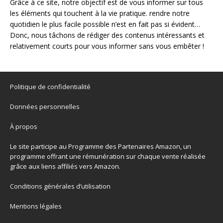
Grâce à ce site, notre objectif est de vous informer sur tous
les éléments qui touchent à la vie pratique. rendre notre
quotidien le plus facile possible n’est en fait pas si évident…
Donc, nous tâchons de rédiger des contenus intéressants et
relativement courts pour vous informer sans vous embêter !
Politique de confidentialité
Données personnelles
À propos
Le site participe au Programme des Partenaires Amazon, un
programme offrant une rémunération sur chaque vente réalisée
grâce aux liens affiliés vers Amazon.
Conditions générales d’utilisation
Mentions légales