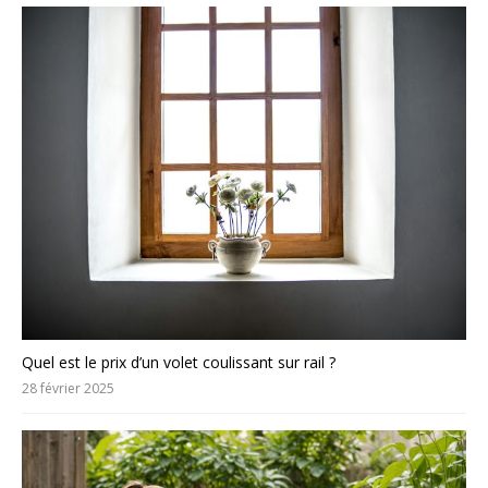
Quel est le prix d’un volet coulissant sur rail ?
28 février 2025