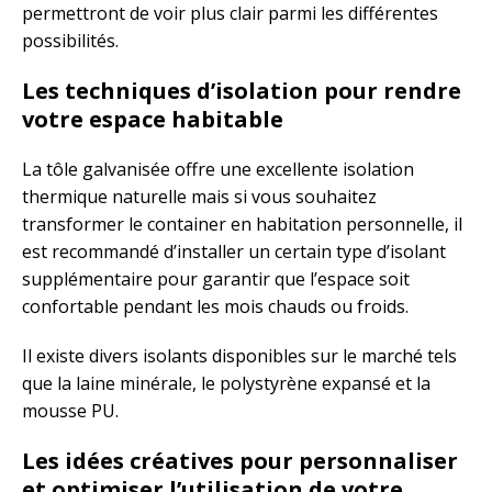
permettront de voir plus clair parmi les différentes
possibilités.
Les techniques d’isolation pour rendre
votre espace habitable
La tôle galvanisée offre une excellente isolation
thermique naturelle mais si vous souhaitez
transformer le container en habitation personnelle, il
est recommandé d’installer un certain type d’isolant
supplémentaire pour garantir que l’espace soit
confortable pendant les mois chauds ou froids.
Il existe divers isolants disponibles sur le marché tels
que la laine minérale, le polystyrène expansé et la
mousse PU.
Les idées créatives pour personnaliser
et optimiser l’utilisation de votre