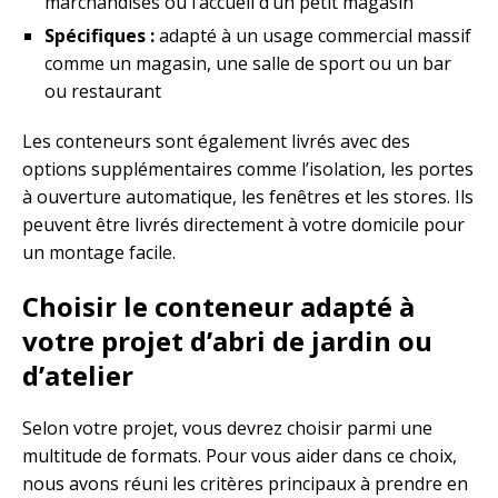
marchandises ou l’accueil d’un petit magasin
Spécifiques :
adapté à un usage commercial massif
comme un magasin, une salle de sport ou un bar
ou restaurant
Les conteneurs sont également livrés avec des
options supplémentaires comme l’isolation, les portes
à ouverture automatique, les fenêtres et les stores. Ils
peuvent être livrés directement à votre domicile pour
un montage facile.
Choisir le conteneur adapté à
votre projet d’abri de jardin ou
d’atelier
Selon votre projet, vous devrez choisir parmi une
multitude de formats. Pour vous aider dans ce choix,
nous avons réuni les critères principaux à prendre en