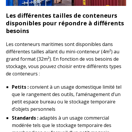
Les différentes tailles de conteneurs
disponibles pour répondre à différents
besoins
Les conteneurs maritimes sont disponibles dans
différentes tailles allant du mini-conteneur (4m²) au
grand format (32m²). En fonction de vos besoins de
stockage, vous pouvez choisir entre différents types
de conteneurs :
Petits :
convient à un usage domestique limité tel
que le rangement des outils, l’aménagement d’un
petit espace bureau ou le stockage temporaire
d’objets personnels
Standards :
adaptés à un usage commercial
modérée tels que le stockage temporaire des