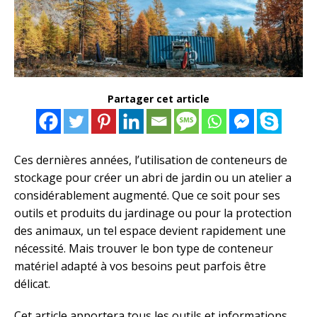
Partager cet article
Ces dernières années, l’utilisation de conteneurs de
stockage pour créer un abri de jardin ou un atelier a
considérablement augmenté. Que ce soit pour ses
outils et produits du jardinage ou pour la protection
des animaux, un tel espace devient rapidement une
nécessité. Mais trouver le bon type de conteneur
matériel adapté à vos besoins peut parfois être
délicat.
Cet article apportera tous les outils et informations