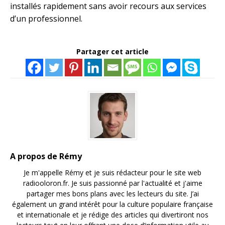
installés rapidement sans avoir recours aux services
d’un professionnel.
Partager cet article
A propos de Rémy
Je m'appelle Rémy et je suis rédacteur pour le site web
radiooloron.fr. Je suis passionné par l'actualité et j'aime
partager mes bons plans avec les lecteurs du site. J’ai
également un grand intérêt pour la culture populaire française
et internationale et je rédige des articles qui divertiront nos