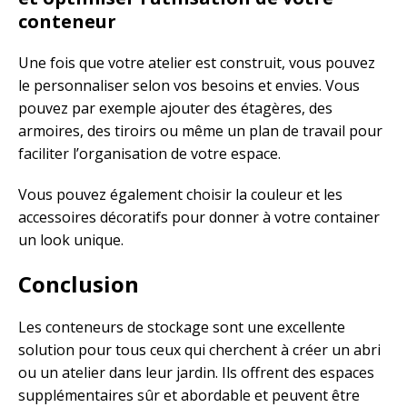
conteneur
Une fois que votre atelier est construit, vous pouvez
le personnaliser selon vos besoins et envies. Vous
pouvez par exemple ajouter des étagères, des
armoires, des tiroirs ou même un plan de travail pour
faciliter l’organisation de votre espace.
Vous pouvez également choisir la couleur et les
accessoires décoratifs pour donner à votre container
un look unique.
Conclusion
Les conteneurs de stockage sont une excellente
solution pour tous ceux qui cherchent à créer un abri
ou un atelier dans leur jardin. Ils offrent des espaces
supplémentaires sûr et abordable et peuvent être