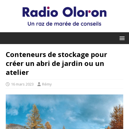
Conteneurs de stockage pour
créer un abri de jardin ou un
atelier
16 mars 2023
Rémy