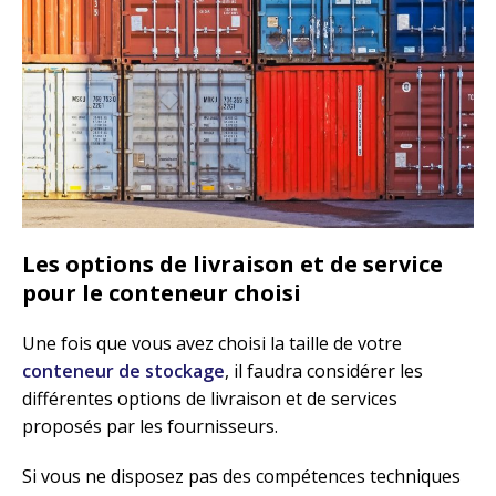
Les options de livraison et de service
pour le conteneur choisi
Une fois que vous avez choisi la taille de votre
conteneur de stockage
, il faudra considérer les
différentes options de livraison et de services
proposés par les fournisseurs.
Si vous ne disposez pas des compétences techniques