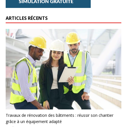
ARTICLES RÉCENTS
Travaux de rénovation des bâtiments : réussir son chantier
grâce à un équipement adapté