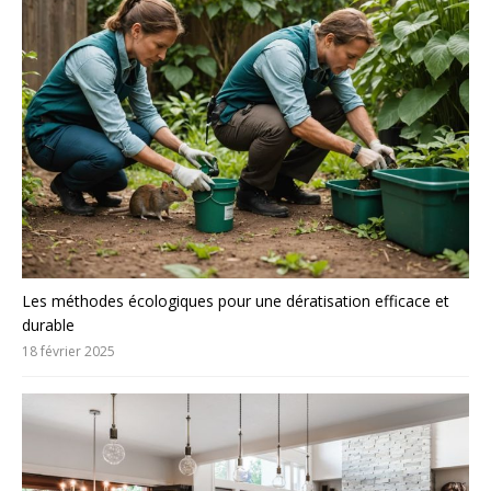
Les méthodes écologiques pour une dératisation efficace et
durable
18 février 2025