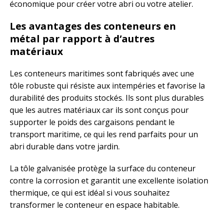
économique pour créer votre abri ou votre atelier.
Les avantages des conteneurs en
métal par rapport à d’autres
matériaux
Les conteneurs maritimes sont fabriqués avec une
tôle robuste qui résiste aux intempéries et favorise la
durabilité des produits stockés. Ils sont plus durables
que les autres matériaux car ils sont conçus pour
supporter le poids des cargaisons pendant le
transport maritime, ce qui les rend parfaits pour un
abri durable dans votre jardin.
La tôle galvanisée protège la surface du conteneur
contre la corrosion et garantit une excellente isolation
thermique, ce qui est idéal si vous souhaitez
transformer le conteneur en espace habitable.