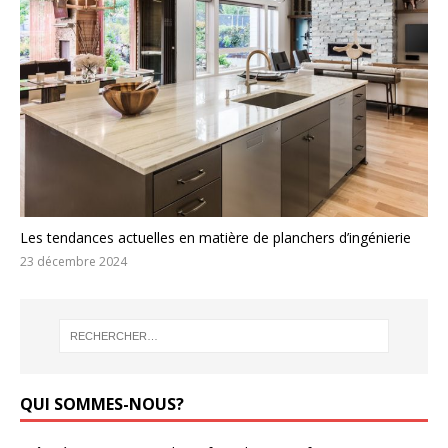
Les tendances actuelles en matière de planchers d’ingénierie
23 décembre 2024
QUI SOMMES-NOUS?