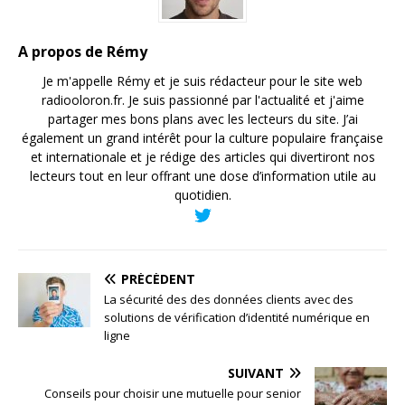
A propos de Rémy
Je m'appelle Rémy et je suis rédacteur pour le site web
radiooloron.fr. Je suis passionné par l'actualité et j'aime
partager mes bons plans avec les lecteurs du site. J’ai
également un grand intérêt pour la culture populaire française
et internationale et je rédige des articles qui divertiront nos
lecteurs tout en leur offrant une dose d’information utile au
quotidien.
PRÉCÉDENT
La sécurité des des données clients avec des
solutions de vérification d’identité numérique en
ligne
SUIVANT
Conseils pour choisir une mutuelle pour senior