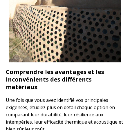
Comprendre les avantages et les
inconvénients des différents
matériaux
Une fois que vous avez identifié vos principales
exigences, étudiez plus en détail chaque option en
comparant leur durabilité, leur résilience aux
intempéries, leur efficacité thermique et acoustique et
bien sûr leur coût.