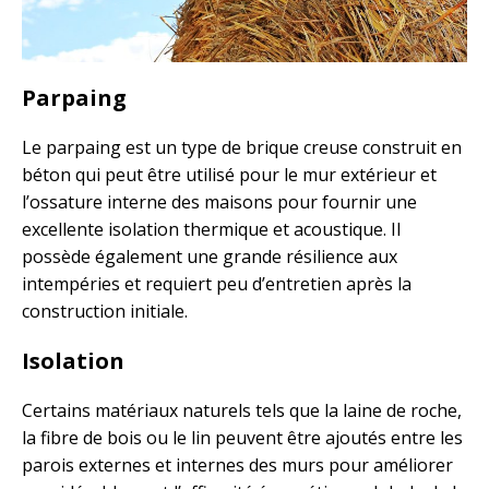
Parpaing
Le parpaing est un type de brique creuse construit en
béton qui peut être utilisé pour le mur extérieur et
l’ossature interne des maisons pour fournir une
excellente isolation thermique et acoustique. Il
possède également une grande résilience aux
intempéries et requiert peu d’entretien après la
construction initiale.
Isolation
Certains matériaux naturels tels que la laine de roche,
la fibre de bois ou le lin peuvent être ajoutés entre les
parois externes et internes des murs pour améliorer