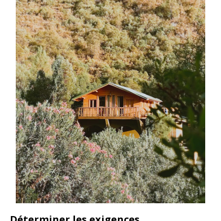
Déterminer les exigences