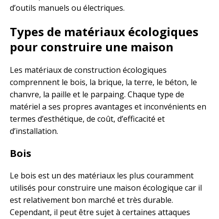
d’outils manuels ou électriques.
Types de matériaux écologiques
pour construire une maison
Les matériaux de construction écologiques
comprennent le bois, la brique, la terre, le béton, le
chanvre, la paille et le parpaing. Chaque type de
matériel a ses propres avantages et inconvénients en
termes d’esthétique, de coût, d’efficacité et
d’installation.
Bois
Le bois est un des matériaux les plus couramment
utilisés pour construire une maison écologique car il
est relativement bon marché et très durable.
Cependant, il peut être sujet à certaines attaques