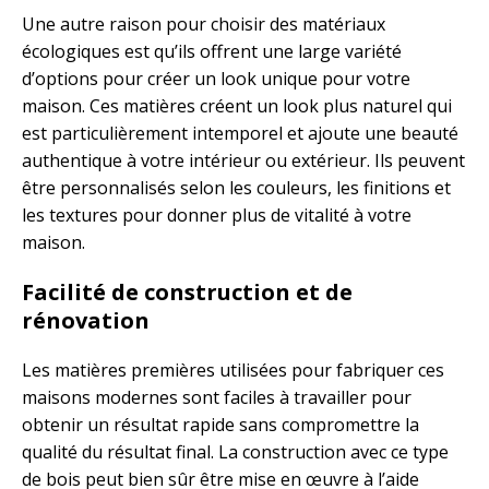
Une autre raison pour choisir des matériaux
écologiques est qu’ils offrent une large variété
d’options pour créer un look unique pour votre
maison. Ces matières créent un look plus naturel qui
est particulièrement intemporel et ajoute une beauté
authentique à votre intérieur ou extérieur. Ils peuvent
être personnalisés selon les couleurs, les finitions et
les textures pour donner plus de vitalité à votre
maison.
Facilité de construction et de
rénovation
Les matières premières utilisées pour fabriquer ces
maisons modernes sont faciles à travailler pour
obtenir un résultat rapide sans compromettre la
qualité du résultat final. La construction avec ce type
de bois peut bien sûr être mise en œuvre à l’aide