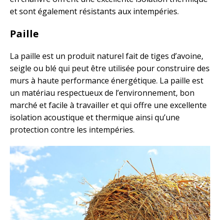
et sont également résistants aux intempéries.
Paille
La paille est un produit naturel fait de tiges d’avoine,
seigle ou blé qui peut être utilisée pour construire des
murs à haute performance énergétique. La paille est
un matériau respectueux de l’environnement, bon
marché et facile à travailler et qui offre une excellente
isolation acoustique et thermique ainsi qu’une
protection contre les intempéries.