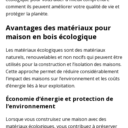
comment ils peuvent améliorer votre qualité de vie et
protéger la planète.
Avantages des matériaux pour
maison en bois écologique
Les matériaux écologiques sont des matériaux
naturels, renouvelables et non nocifs qui peuvent être
utilisés pour la construction et l’isolation des maisons.
Cette approche permet de réduire considérablement
l’impact des maisons sur l’environnement et les coûts
d’énergie liés à leur exploitation.
Économie d’énergie et protection de
l’environnement
Lorsque vous construisez une maison avec des
matériaux écologiques, vous contribuez à préserver