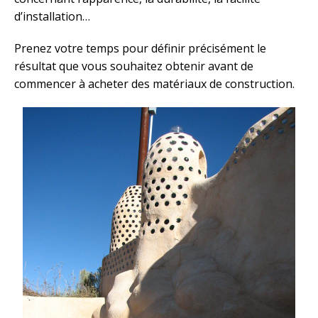
d’installation…
Prenez votre temps pour définir précisément le
résultat que vous souhaitez obtenir avant de
commencer à acheter des matériaux de construction.