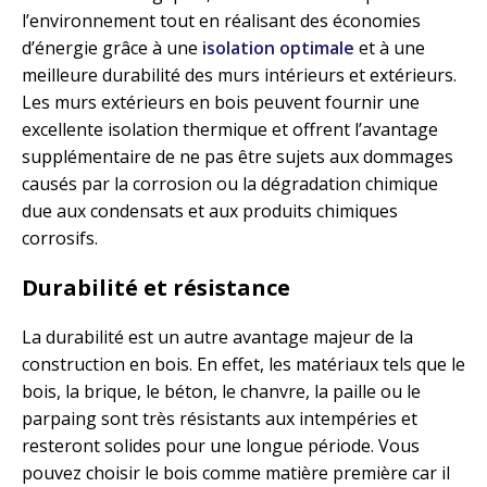
l’environnement tout en réalisant des économies
d’énergie grâce à une
isolation optimale
et à une
meilleure durabilité des murs intérieurs et extérieurs.
Les murs extérieurs en bois peuvent fournir une
excellente isolation thermique et offrent l’avantage
supplémentaire de ne pas être sujets aux dommages
causés par la corrosion ou la dégradation chimique
due aux condensats et aux produits chimiques
corrosifs.
Durabilité et résistance
La durabilité est un autre avantage majeur de la
construction en bois. En effet, les matériaux tels que le
bois, la brique, le béton, le chanvre, la paille ou le
parpaing sont très résistants aux intempéries et
resteront solides pour une longue période. Vous
pouvez choisir le bois comme matière première car il