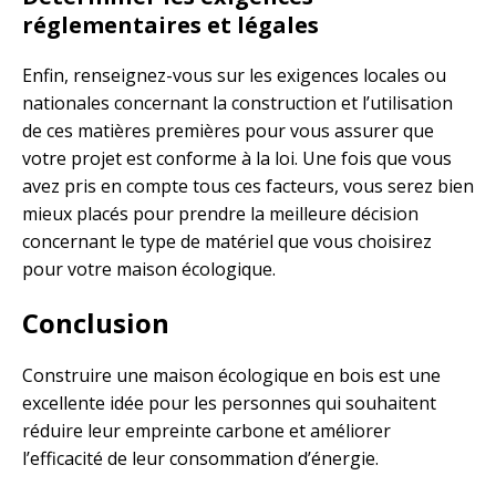
réglementaires et légales
Enfin, renseignez-vous sur les exigences locales ou
nationales concernant la construction et l’utilisation
de ces matières premières pour vous assurer que
votre projet est conforme à la loi. Une fois que vous
avez pris en compte tous ces facteurs, vous serez bien
mieux placés pour prendre la meilleure décision
concernant le type de matériel que vous choisirez
pour votre maison écologique.
Conclusion
Construire une maison écologique en bois est une
excellente idée pour les personnes qui souhaitent
réduire leur empreinte carbone et améliorer
l’efficacité de leur consommation d’énergie.