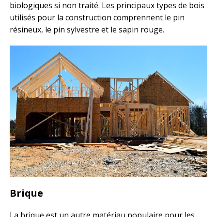
biologiques si non traité. Les principaux types de bois
utilisés pour la construction comprennent le pin
résineux, le pin sylvestre et le sapin rouge.
Brique
La brique est un autre matériau populaire pour les