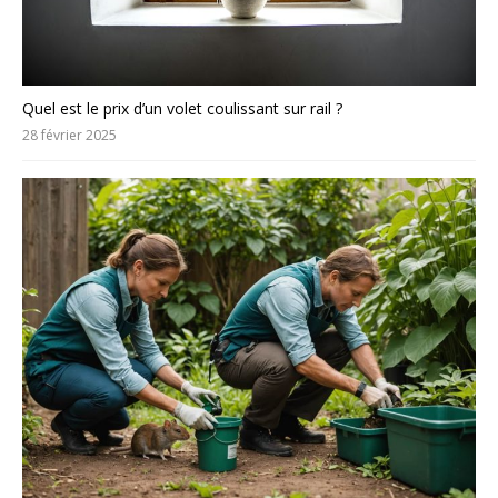
Quel est le prix d’un volet coulissant sur rail ?
28 février 2025