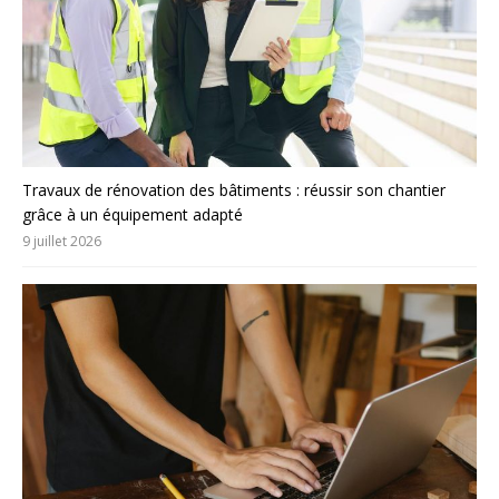
Travaux de rénovation des bâtiments : réussir son chantier
grâce à un équipement adapté
9 juillet 2026