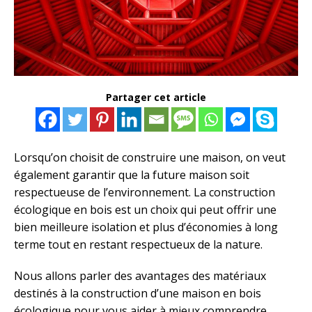
Partager cet article
Lorsqu’on choisit de construire une maison, on veut
également garantir que la future maison soit
respectueuse de l’environnement. La construction
écologique en bois est un choix qui peut offrir une
bien meilleure isolation et plus d’économies à long
terme tout en restant respectueux de la nature.
Nous allons parler des avantages des matériaux
destinés à la construction d’une maison en bois
écologique pour vous aider à mieux comprendre