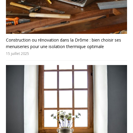
Construction ou rénovation dans la Drôme : bien choisir ses
menuiseries pour une isolation thermique optimale
15 juillet 2025