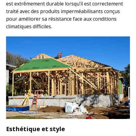
est extrêmement durable lorsqu’il est correctement
traité avec des produits imperméabilisants conçus
pour améliorer sa résistance face aux conditions
climatiques difficiles.
Esthétique et style