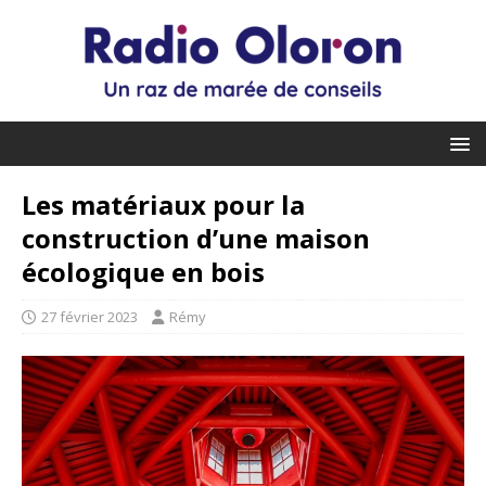
Les matériaux pour la
construction d’une maison
écologique en bois
27 février 2023
Rémy