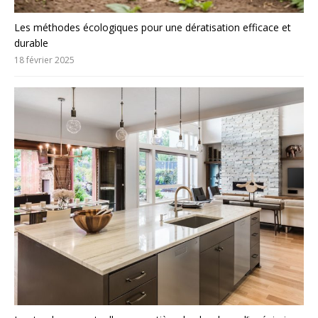
Les méthodes écologiques pour une dératisation efficace et
durable
18 février 2025