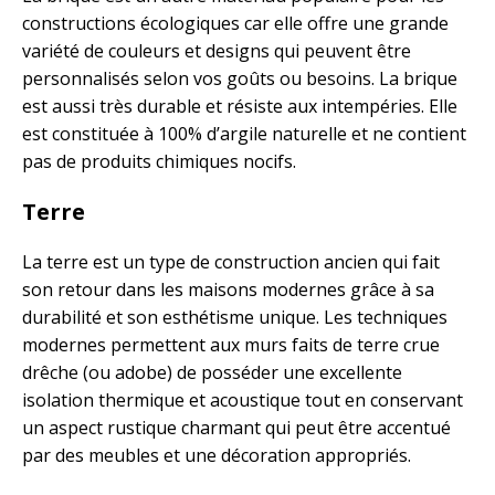
constructions écologiques car elle offre une grande
variété de couleurs et designs qui peuvent être
personnalisés selon vos goûts ou besoins. La brique
est aussi très durable et résiste aux intempéries. Elle
est constituée à 100% d’argile naturelle et ne contient
pas de produits chimiques nocifs.
Terre
La terre est un type de construction ancien qui fait
son retour dans les maisons modernes grâce à sa
durabilité et son esthétisme unique. Les techniques
modernes permettent aux murs faits de terre crue
drêche (ou adobe) de posséder une excellente
isolation thermique et acoustique tout en conservant
un aspect rustique charmant qui peut être accentué
par des meubles et une décoration appropriés.