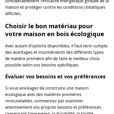
considérablement l’efficacité énergétique globale de la
maison et protéger contre les conditions climatiques
difficiles.
Choisir le bon matériau pour
votre maison en bois écologique
Avec autant d’options disponibles, il faut tenir compte
des avantages et inconvénients des différents types
de matière première afin de faire le meilleur choix
possible selon vos besoins spécifiques.
Évaluer vos besoins et vos préférences
Si vous envisagez de construire une maison
écologique avec des matières premières
renouvelables, commencez par examiner
attentivement vos propres besoins et préférences
concernant l’apparence, la durabilité, la facilité