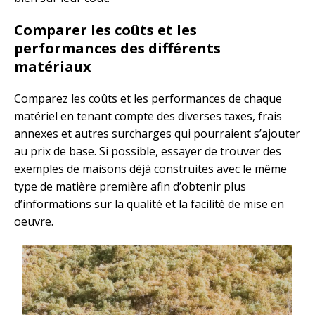
Comparer les coûts et les
performances des différents
matériaux
Comparez les coûts et les performances de chaque
matériel en tenant compte des diverses taxes, frais
annexes et autres surcharges qui pourraient s’ajouter
au prix de base. Si possible, essayer de trouver des
exemples de maisons déjà construites avec le même
type de matière première afin d’obtenir plus
d’informations sur la qualité et la facilité de mise en
oeuvre.