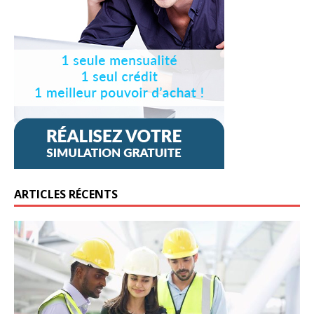
ARTICLES RÉCENTS