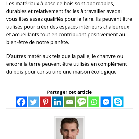
Les matériaux à base de bois sont abordables,
durables et relativement faciles à travailler avec si
vous êtes assez qualifiés pour le faire. Ils peuvent être
utilisés pour créer des espaces intérieurs chaleureux
et accueillants tout en contribuant positivement au
bien-être de notre planète.
D’autres matériaux tels que la paille, le chanvre ou
encore la terre peuvent être utilisés en complément
du bois pour construire une maison écologique.
Partager cet article