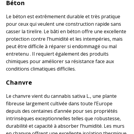
Béton
Le béton est extrêmement durable et très pratique
pour ceux qui veulent une construction rapide sans
casser la tirelire. Le bâti en béton offre une excellente
protection contre l’humidité et les intempéries, mais
peut être difficile à réparer si endommagé ou mal
entretenu . Il requiert également des produits
chimiques pour améliorer sa résistance face aux
conditions climatiques difficiles.
Chanvre
Le chanvre vient du cannabis sativa L., une plante
fibreuse largement cultivée dans toute l’Europe
depuis des centaines d’année pour ses propriétés
intrinsèques exceptionnelles telles que robustesse,
durabilité et capacité à absorber l’humidité. Les murs
en chanvre offrent une excellente isolation thermique