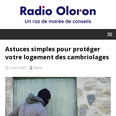
Astuces simples pour protéger
votre logement des cambriolages
2 juin 2023
Rémy