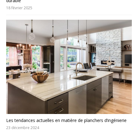
durable
18 février 2025
Les tendances actuelles en matière de planchers d’ingénierie
23 décembre 2024