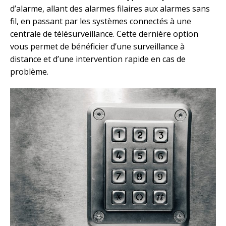
d’alarme, allant des alarmes filaires aux alarmes sans
fil, en passant par les systèmes connectés à une
centrale de télésurveillance. Cette dernière option
vous permet de bénéficier d’une surveillance à
distance et d’une intervention rapide en cas de
problème.