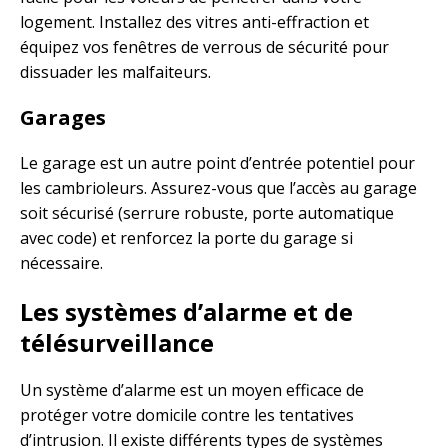
logement. Installez des vitres anti-effraction et
équipez vos fenêtres de verrous de sécurité pour
dissuader les malfaiteurs.
Garages
Le garage est un autre point d’entrée potentiel pour
les cambrioleurs. Assurez-vous que l’accès au garage
soit sécurisé (serrure robuste, porte automatique
avec code) et renforcez la porte du garage si
nécessaire.
Les systèmes d’alarme et de
télésurveillance
Un système d’alarme est un moyen efficace de
protéger votre domicile contre les tentatives
d’intrusion. Il existe différents types de systèmes