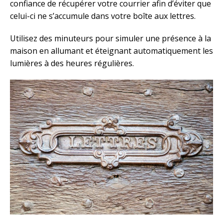
confiance de récupérer votre courrier afin d’éviter que
celui-ci ne s’accumule dans votre boîte aux lettres.
Utilisez des minuteurs pour simuler une présence à la
maison en allumant et éteignant automatiquement les
lumières à des heures régulières.