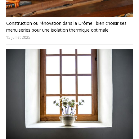
Construction ou rénovation dans la Drôme : bien choisir ses
menuiseries pour une isolation thermique optimale
15 juillet 2025