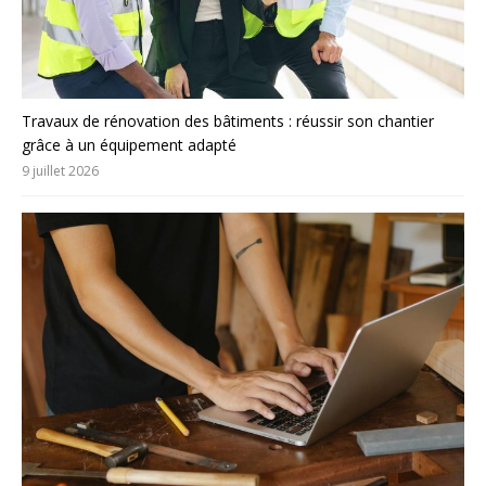
Travaux de rénovation des bâtiments : réussir son chantier
grâce à un équipement adapté
9 juillet 2026