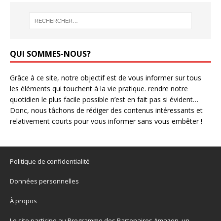
QUI SOMMES-NOUS?
Grâce à ce site, notre objectif est de vous informer sur tous
les éléments qui touchent à la vie pratique. rendre notre
quotidien le plus facile possible n’est en fait pas si évident…
Donc, nous tâchons de rédiger des contenus intéressants et
relativement courts pour vous informer sans vous embêter !
Politique de confidentialité
Données personnelles
À propos
Le site participe au Programme des Partenaires Amazon, un