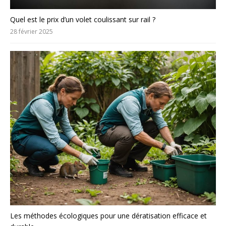
Quel est le prix d’un volet coulissant sur rail ?
28 février 2025
Les méthodes écologiques pour une dératisation efficace et