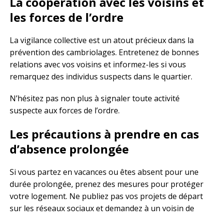
La coopération avec les voisins et
les forces de l’ordre
La vigilance collective est un atout précieux dans la
prévention des cambriolages. Entretenez de bonnes
relations avec vos voisins et informez-les si vous
remarquez des individus suspects dans le quartier.
N’hésitez pas non plus à signaler toute activité
suspecte aux forces de l’ordre.
Les précautions à prendre en cas
d’absence prolongée
Si vous partez en vacances ou êtes absent pour une
durée prolongée, prenez des mesures pour protéger
votre logement. Ne publiez pas vos projets de départ
sur les réseaux sociaux et demandez à un voisin de