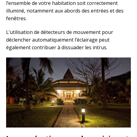
l’ensemble de votre habitation soit correctement
illuminé, notamment aux abords des entrées et des
fenêtres.
L’utilisation de détecteurs de mouvement pour
déclencher automatiquement l’éclairage peut
également contribuer à dissuader les intrus.