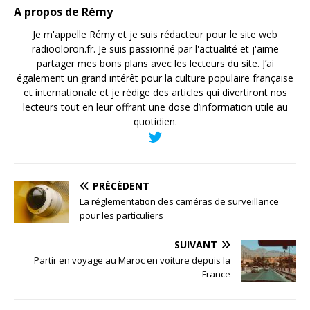
A propos de Rémy
Je m'appelle Rémy et je suis rédacteur pour le site web
radiooloron.fr. Je suis passionné par l'actualité et j'aime
partager mes bons plans avec les lecteurs du site. J’ai
également un grand intérêt pour la culture populaire française
et internationale et je rédige des articles qui divertiront nos
lecteurs tout en leur offrant une dose d’information utile au
quotidien.
PRÉCÉDENT
La réglementation des caméras de surveillance
pour les particuliers
SUIVANT
Partir en voyage au Maroc en voiture depuis la
France