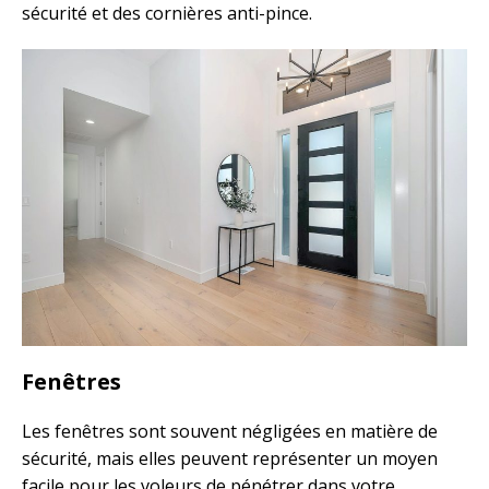
sécurité et des cornières anti-pince.
Fenêtres
Les fenêtres sont souvent négligées en matière de
sécurité, mais elles peuvent représenter un moyen
facile pour les voleurs de pénétrer dans votre