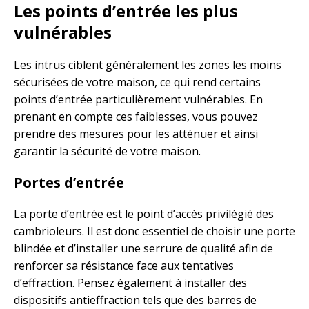
Les points d’entrée les plus
vulnérables
Les intrus ciblent généralement les zones les moins
sécurisées de votre maison, ce qui rend certains
points d’entrée particulièrement vulnérables. En
prenant en compte ces faiblesses, vous pouvez
prendre des mesures pour les atténuer et ainsi
garantir la sécurité de votre maison.
Portes d’entrée
La porte d’entrée est le point d’accès privilégié des
cambrioleurs. Il est donc essentiel de choisir une porte
blindée et d’installer une serrure de qualité afin de
renforcer sa résistance face aux tentatives
d’effraction. Pensez également à installer des
dispositifs antieffraction tels que des barres de