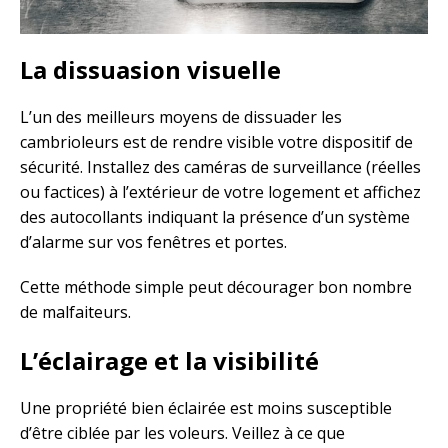
La dissuasion visuelle
L’un des meilleurs moyens de dissuader les
cambrioleurs est de rendre visible votre dispositif de
sécurité. Installez des caméras de surveillance (réelles
ou factices) à l’extérieur de votre logement et affichez
des autocollants indiquant la présence d’un système
d’alarme sur vos fenêtres et portes.
Cette méthode simple peut décourager bon nombre
de malfaiteurs.
L’éclairage et la visibilité
Une propriété bien éclairée est moins susceptible
d’être ciblée par les voleurs. Veillez à ce que