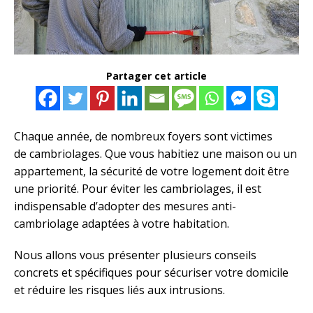
Partager cet article
Chaque année, de nombreux foyers sont victimes
de cambriolages. Que vous habitiez une maison ou un
appartement, la sécurité de votre logement doit être
une priorité. Pour éviter les cambriolages, il est
indispensable d’adopter des mesures anti-
cambriolage adaptées à votre habitation.
Nous allons vous présenter plusieurs conseils
concrets et spécifiques pour sécuriser votre domicile
et réduire les risques liés aux intrusions.