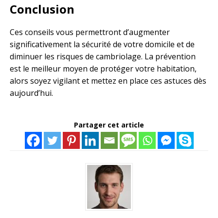
Conclusion
Ces conseils vous permettront d’augmenter
significativement la sécurité de votre domicile et de
diminuer les risques de cambriolage. La prévention
est le meilleur moyen de protéger votre habitation,
alors soyez vigilant et mettez en place ces astuces dès
aujourd’hui.
Partager cet article