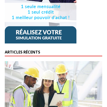
ARTICLES RÉCENTS