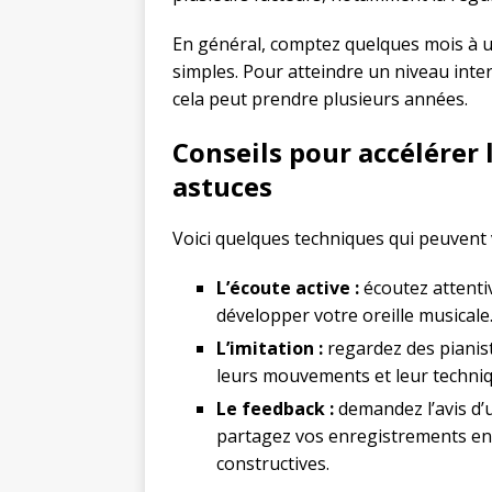
En général, comptez quelques mois à 
simples. Pour atteindre un niveau int
cela peut prendre plusieurs années.
Conseils pour accélérer 
astuces
Voici quelques techniques qui peuvent 
L’écoute active :
écoutez attenti
développer votre oreille musicale
L’imitation :
regardez des pianis
leurs mouvements et leur techniq
Le feedback :
demandez l’avis d’
partagez vos enregistrements en l
constructives.