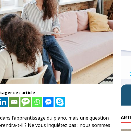
tager cet article
ART
 dans l’apprentissage du piano, mais une question
prendra-t-il ? Ne vous inquiétez pas : nous sommes