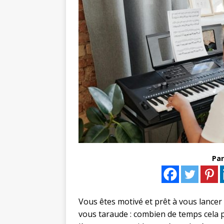
Par
Vous êtes motivé et prêt à vous lancer
vous taraude : combien de temps cela 