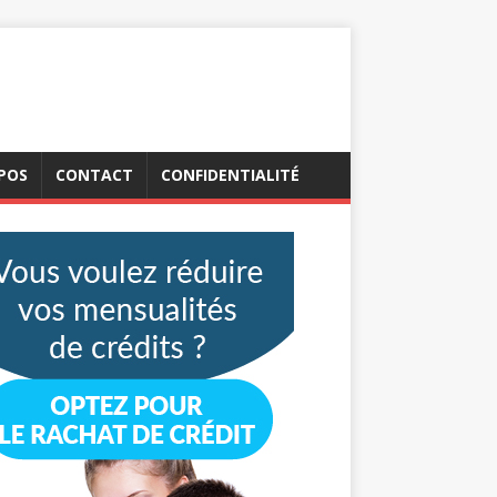
POS
CONTACT
CONFIDENTIALITÉ