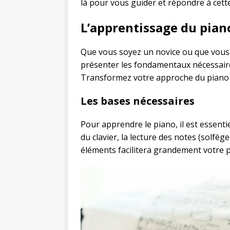
là pour vous guider et répondre à cett
L’apprentissage du piano 
Que vous soyez un novice ou que vous 
présenter les fondamentaux nécessaire
Transformez votre approche du piano e
Les bases nécessaires
Pour apprendre le piano, il est essentie
du clavier, la lecture des notes (solfè
éléments facilitera grandement votre 