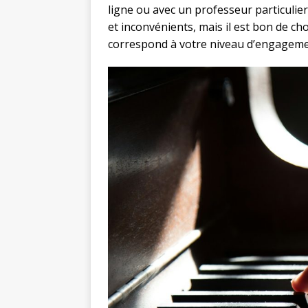
ligne ou avec un professeur particuli
et inconvénients, mais il est bon de cho
correspond à votre niveau d’engageme