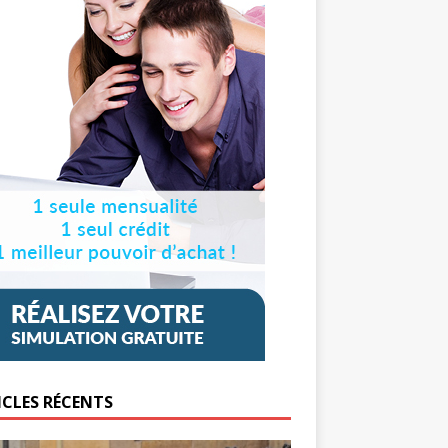
ICLES RÉCENTS