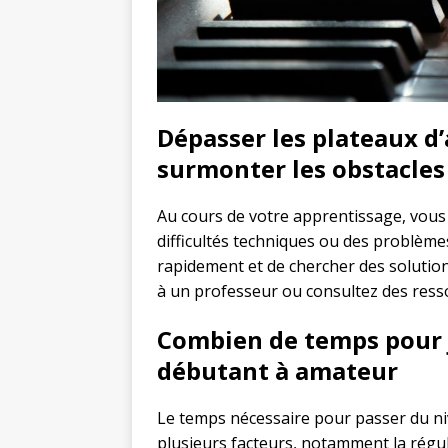
Dépasser les plateaux d’
surmonter les obstacles
Au cours de votre apprentissage, vous
difficultés techniques ou des problèmes
rapidement et de chercher des soluti
à un professeur ou consultez des ress
Combien de temps pour 
débutant à amateur
Le temps nécessaire pour passer du n
plusieurs facteurs, notamment la régula