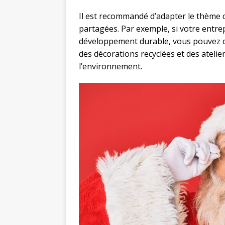
Il est recommandé d’adapter le thème ch
partagées. Par exemple, si votre entre
développement durable, vous pouvez o
des décorations recyclées et des atelier
l’environnement.