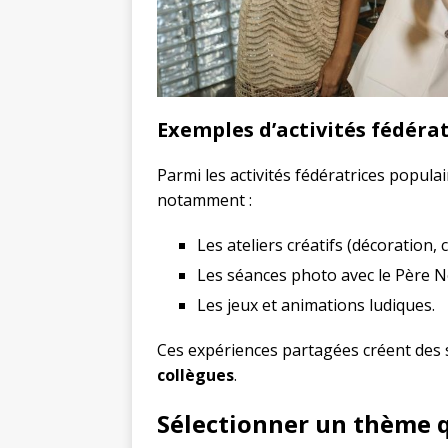
Exemples d’activités fédérat
Parmi les activités fédératrices popula
notamment :
Les ateliers créatifs (décoration,
Les séances photo avec le Père N
Les jeux et animations ludiques.
Ces expériences partagées créent des 
collègues
.
Sélectionner un thème q