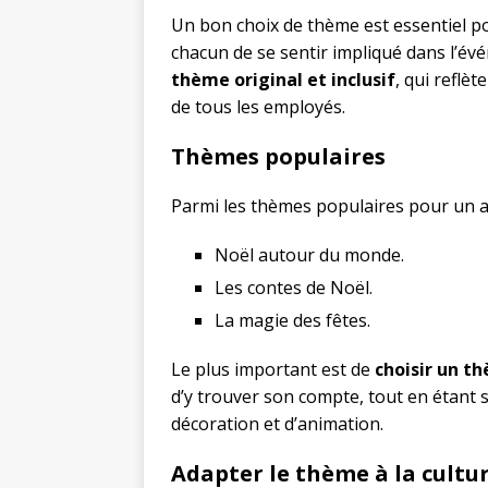
Un bon choix de thème est essentiel p
chacun de se sentir impliqué dans l’évé
thème original et inclusif
, qui reflèt
de tous les employés.
Thèmes populaires
Parmi les thèmes populaires pour un ar
Noël autour du monde.
Les contes de Noël.
La magie des fêtes.
Le plus important est de
choisir un t
d’y trouver son compte, tout en étant 
décoration et d’animation.
Adapter le thème à la cultu