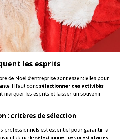
uent les esprits
re de Noël d’entreprise sont essentielles pour
ante. Il faut donc
sélectionner des activités
nt marquer les esprits et laisser un souvenir
n : critères de sélection
s professionnels est essentiel pour garantir la
onvient donc de
sélectionner ces prestataires