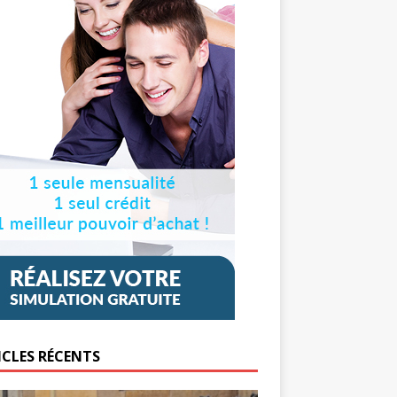
ICLES RÉCENTS