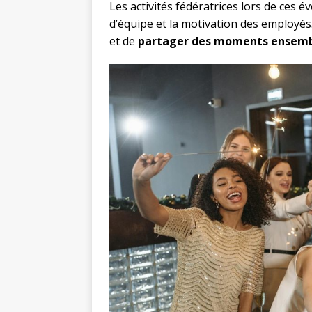
Les activités fédératrices lors de ces 
d’équipe et la motivation des employés
et de
partager des moments ensem