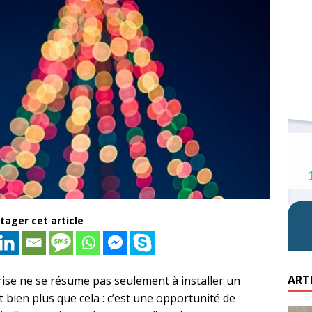
tager cet article
ART
ise ne se résume pas seulement à installer un
t bien plus que cela : c’est une opportunité de