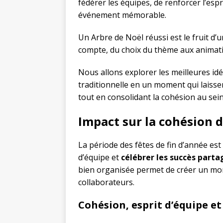
fédérer les équipes, de renforcer l’esp
événement mémorable.
Un Arbre de Noël réussi est le fruit d’
compte, du choix du thème aux animatio
Nous allons explorer les meilleures idé
traditionnelle en un moment qui laisse
tout en consolidant la cohésion au sein
Impact sur la cohésion 
La période des fêtes de fin d’année est
d’équipe et
célébrer les succès parta
bien organisée permet de créer un mom
collaborateurs.
Cohésion, esprit d’équipe e