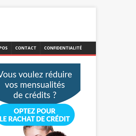
POS
CONTACT
CONFIDENTIALITÉ