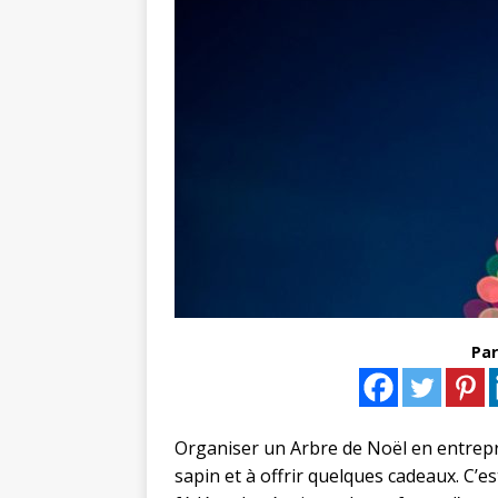
Par
Organiser un Arbre de Noël en entrepr
sapin et à offrir quelques cadeaux. C’es