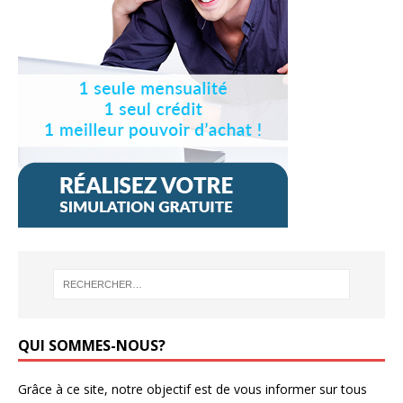
QUI SOMMES-NOUS?
Grâce à ce site, notre objectif est de vous informer sur tous