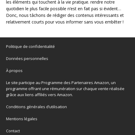
les éléments qui touchent à la vie pratique. rendre notre
quotidien le plus facile possible n’est en fait pas si évident…
Donc, nous tâchons de rédiger des contenus intéressants et
relativement courts pour vous informer sans vous embêter !
Politique de confidentialité
Données personnelles
À propos
Le site participe au Programme des Partenaires Amazon, un
programme offrant une rémunération sur chaque vente réalisée
grâce aux liens affiliés vers Amazon.
Conditions générales d’utilisation
Mentions légales
Contact