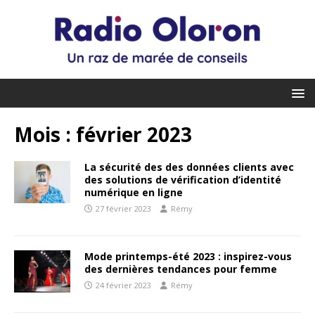
Mois :
février 2023
La sécurité des des données clients avec
des solutions de vérification d’identité
numérique en ligne
27 février 2023
Rémy
Mode printemps-été 2023 : inspirez-vous
des dernières tendances pour femme
24 février 2023
Rémy