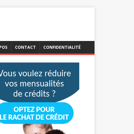
POS
CONTACT
CONFIDENTIALITÉ