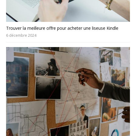
Trouver la meilleure offre pour acheter une liseuse Kindle
6 décembre 2024