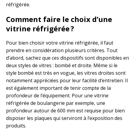
réfrigérée.
Comment faire le choix d’une
vitrine réfrigérée ?
Pour bien choisir votre vitrine réfrigérée, il faut
prendre en considération plusieurs critères. Tout
d’abord, sachez que ces dispositifs sont disponibles en
deux styles de vitres : bombé et droite. Même si le
style bombé est très en vogue, les vitres droites sont
notamment appréciées pour leur facilité d’entretien. Il
est également important de tenir compte de la
profondeur de l’équipement. Pour une vitrine
réfrigérée de boulangerie par exemple, une
profondeur autour de 600 mm est requise pour bien
disposer les plaques qui serviront à l’exposition des
produits.