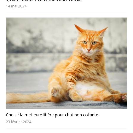
14 mai 2024
Choisir la meilleure litière pour chat non collante
23 février 2024