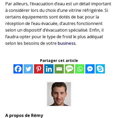
Par ailleurs, l’évacuation d’eau est un détail important
à considérer lors du choix d’une vitrine réfrigérée. Si
certains équipements sont dotés de bac pour la
réception de l’eau évacuée, d’autres fonctionnent
selon un dispositif d’évacuation spécialisé. Enfin, il
faudra opter pour le type de froid le plus adéquat
selon les besoins de votre
business
.
Partager cet article
A propos de Rémy