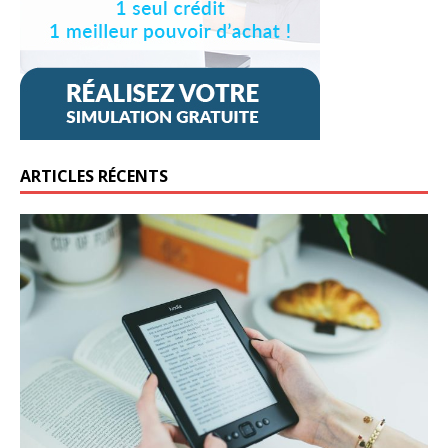
ARTICLES RÉCENTS