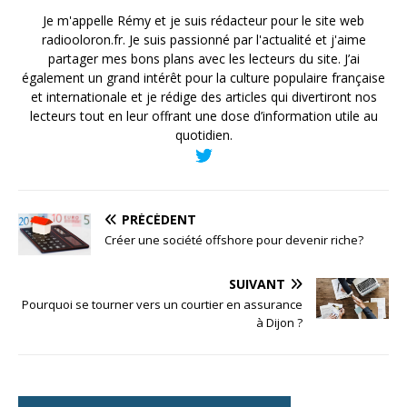
Je m'appelle Rémy et je suis rédacteur pour le site web
radiooloron.fr. Je suis passionné par l'actualité et j'aime
partager mes bons plans avec les lecteurs du site. J’ai
également un grand intérêt pour la culture populaire française
et internationale et je rédige des articles qui divertiront nos
lecteurs tout en leur offrant une dose d’information utile au
quotidien.
PRÉCÉDENT
Créer une société offshore pour devenir riche?
SUIVANT
Pourquoi se tourner vers un courtier en assurance
à Dijon ?