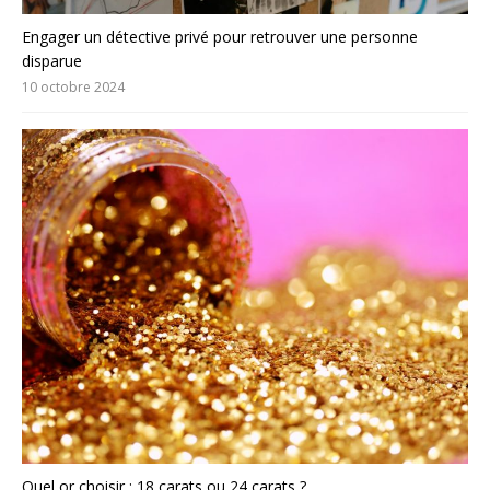
Engager un détective privé pour retrouver une personne
disparue
10 octobre 2024
Quel or choisir : 18 carats ou 24 carats ?