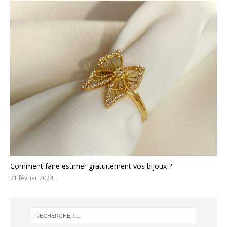
Comment faire estimer gratuitement vos bijoux ?
21 février 2024