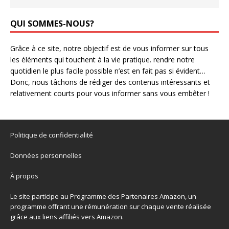
QUI SOMMES-NOUS?
Grâce à ce site, notre objectif est de vous informer sur tous
les éléments qui touchent à la vie pratique. rendre notre
quotidien le plus facile possible n’est en fait pas si évident…
Donc, nous tâchons de rédiger des contenus intéressants et
relativement courts pour vous informer sans vous embêter !
Politique de confidentialité
Données personnelles
À propos
Le site participe au Programme des Partenaires Amazon, un
programme offrant une rémunération sur chaque vente réalisée
grâce aux liens affiliés vers Amazon.