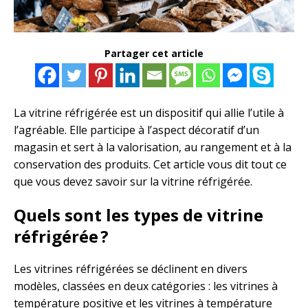
Partager cet article
La vitrine réfrigérée est un dispositif qui allie l’utile à
l’agréable. Elle participe à l’aspect décoratif d’un
magasin et sert à la valorisation, au rangement et à la
conservation des produits. Cet article vous dit tout ce
que vous devez savoir sur la vitrine réfrigérée.
Quels sont les types de vitrine
réfrigérée ?
Les vitrines réfrigérées se déclinent en divers
modèles, classées en deux catégories : les vitrines à
température positive et les vitrines à température