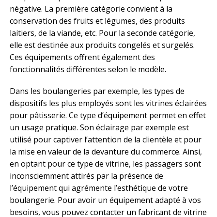
négative. La première catégorie convient à la
conservation des fruits et légumes, des produits
laitiers, de la viande, etc. Pour la seconde catégorie,
elle est destinée aux produits congelés et surgelés.
Ces équipements offrent également des
fonctionnalités différentes selon le modèle.
Dans les boulangeries par exemple, les types de
dispositifs les plus employés sont les vitrines éclairées
pour pâtisserie. Ce type d’équipement permet en effet
un usage pratique. Son éclairage par exemple est
utilisé pour captiver l’attention de la clientèle et pour
la mise en valeur de la devanture du commerce. Ainsi,
en optant pour ce type de vitrine, les passagers sont
inconsciemment attirés par la présence de
l’équipement qui agrémente l’esthétique de votre
boulangerie. Pour avoir un équipement adapté à vos
besoins, vous pouvez contacter un fabricant de vitrine